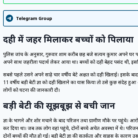
Telegram Group
दही में जहर मिलाकर बच्चों को पिलाया
पुलिस जांच के अनुसार, गुरुवार शाम करीब छह बजे सत्यम कुमार अपने घर पह
अपने साथ जहरीला पदार्थ लेकर आया था। बच्चों को दही बेहद पसंद थी, इसलि
सबसे पहले उसने अपने साढ़े चार वर्षीय बेटे अक्षत को दही खिलाई। इसके बाद
11 वर्षीय बड़ी बेटी प्रज्ञा को दही खिलाने का प्रयास किया तो उसे कुछ संदेह
लोगों को घटना की जानकारी दी।
बड़ी बेटी की सूझबूझ से बची जान
प्रज्ञा के भागने और शोर मचाने के बाद परिजन तथा ग्रामीण मौके पर पहुंचे। आरोप 
कर दिया था। जब तक लोग वहां पहुंचे, दोनों बच्चे अचेत अवस्था में थे। परिजन 
दोनों बच्चों की मौत हो गई। बड़ी बेटी प्रज्ञा की सतर्कता और साहस के कार