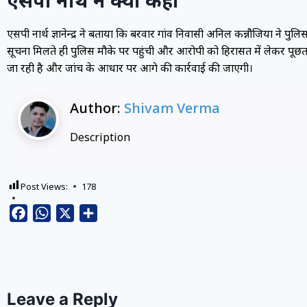
एसपी नार्थ ज्ञानेन्द्र ने बताया कि बरवार गांव निवासी अनिल कन्नौजिया ने पुल
सूचना मिलते ही पुलिस मौके पर पहुंची और आरोपी को हिरासत में लेकर पूछ
जा रही है और जांच के आधार पर आगे की कार्रवाई की जाएगी।
Author:
Shivam Verma
Description
Post Views:
178
Facebook
WhatsApp
X
Share
Leave a Reply