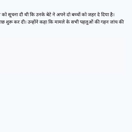
िस को सूचना दी थी कि उनके बेटे ने अपने दो बच्चों को जहर दे दिया है।
ताछ शुरू कर दी। उन्होंने कहा कि मामले के सभी पहलुओं की गहन जांच की