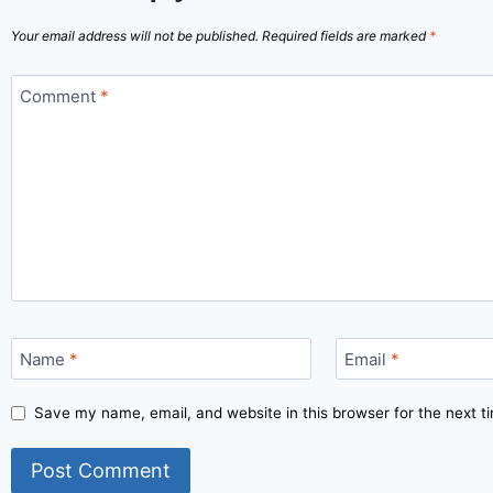
Your email address will not be published.
Required fields are marked
*
Comment
*
Name
*
Email
*
Save my name, email, and website in this browser for the next 