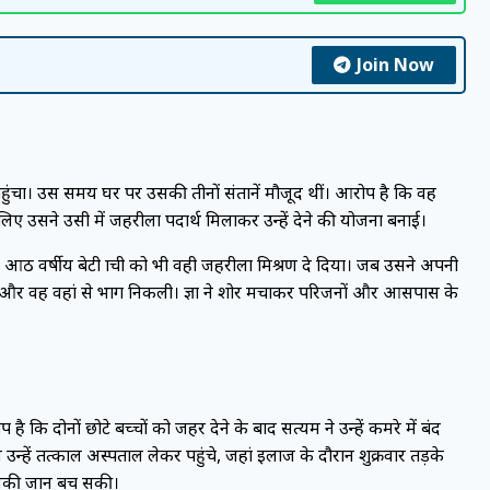
Join Now
ुंचा। उस समय घर पर उसकी तीनों संतानें मौजूद थीं। आरोप है कि वह
ए उसने उसी में जहरीला पदार्थ मिलाकर उन्हें देने की योजना बनाई।
 आठ वर्षीय बेटी प्राची को भी वही जहरीला मिश्रण दे दिया। जब उसने अपनी
 हुआ और वह वहां से भाग निकली। प्रज्ञा ने शोर मचाकर परिजनों और आसपास के
है कि दोनों छोटे बच्चों को जहर देने के बाद सत्यम ने उन्हें कमरे में बंद
उन्हें तत्काल अस्पताल लेकर पहुंचे, जहां इलाज के दौरान शुक्रवार तड़के
ण उसकी जान बच सकी।