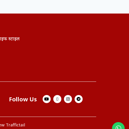
ाइफ स्टाइल
Follow Us
w Traffictail