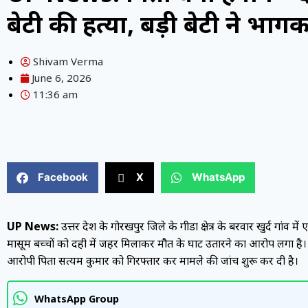
बेटी की हत्या, बड़ी बेटी ने भा
Shivam Verma
June 6, 2026
11:36 am
Facebook
X
WhatsApp
UP News:
उत्तर प्रदेश के गोरखपुर जिले के गीडा क्षेत्र के बरवार खुर्द ग
मासूम बच्चों को दही में जहर मिलाकर मौत के घाट उतारने का आरोप लगा है।
आरोपी पिता सत्यम कुमार को गिरफ्तार कर मामले की जांच शुरू कर दी है।
WhatsApp Group