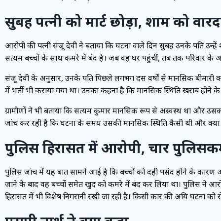
सुबह पत्नी को मार्ट छोड़ा, शाम को वा
आरोपी की पत्नी संजू देवी ने बताया कि घटना वाले दिन सुबह उनके पति उन्हे
सत्यम बच्चों के साथ कमरे में बंद है। जब वह घर पहुंचीं, तब तक परिवार के
संजू देवी के अनुसार, उनके पति पिछले लगभग दस वर्षों से मानसिक बीमारी 
में भर्ती भी कराया गया था। उनका कहना है कि मानसिक स्थिति खराब होने 
ग्रामीणों ने भी बताया कि सत्यम कुमार मानसिक रूप से अस्वस्थ था और उ
जांच कर रही है कि घटना के समय उसकी मानसिक स्थिति कैसी थी और क्य
पुलिस हिरासत में आरोपी, चार पुलिसकर्
पुलिस जांच में यह बात सामने आई है कि बच्चों को दही पसंद होने के कारण आर
जाने के बाद वह बच्चों समेत खुद को कमरे में बंद कर लिया था। पुलिस ने आर
हिरासत में भी विशेष निगरानी रखी जा रही है। किसी प्रकार की अप्रिय घटना को 
एसपी नार्थ ने क्या कहा