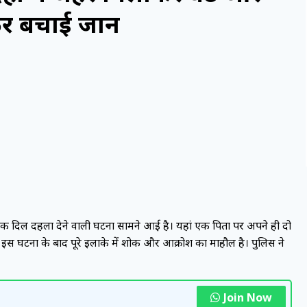
गकर बचाई जान
ांव में एक दिल दहला देने वाली घटना सामने आई है। यहां एक पिता पर अपने ही दो
 इस घटना के बाद पूरे इलाके में शोक और आक्रोश का माहौल है। पुलिस ने
Join Now