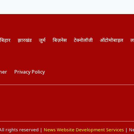
बिहार
झारखंड
जुर्म
बिज़नेस
टेक्नोलॉजी
ऑटोमोबाइल
ल
mer
Privacy Policy
ll rights reserved |
News Website Development Services
| Ne