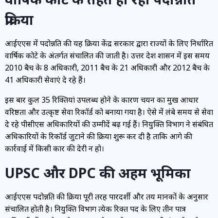
प्रक्रिया
आईएएस में पदोन्नति की यह प्रक्रिया केंद्र सरकार द्वारा राज्यों के लिए निर्धारित
वार्षिक कोटे के अंतर्गत संचालित की जाती है। उत्तर प्रदेश प्रशासन में इस समय
2010 बैच के 8 अधिकारी, 2011 बैच के 21 अधिकारी और 2012 बैच के
41 अधिकारी सेवाएं दे रहे हैं।
इस बार कुल 35 रिक्तियां उपलब्ध होने के कारण चयन का प्रमुख आधार
वरिष्ठता और उत्कृष्ट सेवा रिकॉर्ड को बनाया गया है। ऐसे में लंबे समय से सेवा
दे रहे पीसीएस अधिकारियों की उम्मीदें बढ़ गई हैं। नियुक्ति विभाग ने संबंधित
अधिकारियों के रिकॉर्ड जुटाने की प्रक्रिया शुरू कर दी है ताकि आगे की
कार्रवाई में किसी प्रकार की देरी न हो।
UPSC और DPC की अहम भूमिका
आईएएस पदोन्नति की प्रक्रिया पूरी तरह पारदर्शी और तय मानकों के अनुसार
संचालित होती है। नियुक्ति विभाग प्रत्येक रिक्त पद के लिए तीन पात्र