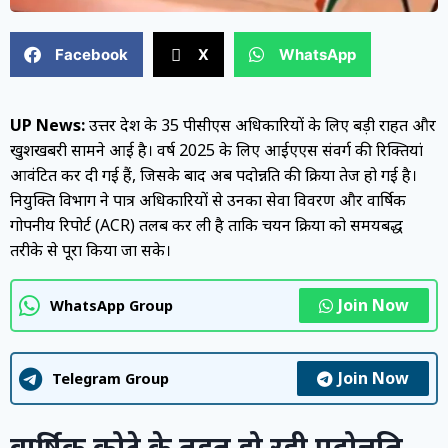
Facebook
X
WhatsApp
UP News:
उत्तर प्रदेश के 35 पीसीएस अधिकारियों के लिए बड़ी राहत और
खुशखबरी सामने आई है। वर्ष 2025 के लिए आईएएस संवर्ग की रिक्तियां
आवंटित कर दी गई हैं, जिसके बाद अब पदोन्नति की प्रक्रिया तेज हो गई है।
नियुक्ति विभाग ने पात्र अधिकारियों से उनका सेवा विवरण और वार्षिक
गोपनीय रिपोर्ट (ACR) तलब कर ली है ताकि चयन प्रक्रिया को समयबद्ध
तरीके से पूरा किया जा सके।
Join Now
WhatsApp Group
Join Now
Telegram Group
वार्षिक कोटे के तहत हो रही पदोन्नति