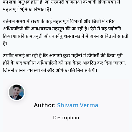
का लंबा अनुभव होता है, जो सरकारी योजनाओं के प्रभावी क्रियान्वयन में
महत्वपूर्ण भूमिका निभाता है।
वर्तमान समय में राज्य के कई महत्वपूर्ण विभागों और जिलों में वरिष्ठ
अधिकारियों की आवश्यकता महसूस की जा रही है। ऐसे में यह पदोन्नति
प्रक्रिया प्रशासनिक मजबूती और कार्यकुशलता बढ़ाने में अहम साबित हो सकती
है।
उम्मीद जताई जा रही है कि आगामी कुछ महीनों में डीपीसी की प्रक्रिया पूरी
होने के बाद चयनित अधिकारियों को नया कैडर आवंटित कर दिया जाएगा,
जिससे शासन व्यवस्था को और अधिक गति मिल सकेगी।
Author:
Shivam Verma
Description