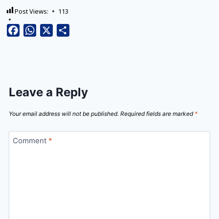
Post Views:
113
Facebook
WhatsApp
X
Share
Leave a Reply
Your email address will not be published.
Required fields are marked
*
Comment
*