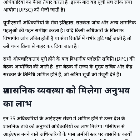
अधिकारियों का पैनल तैयार करता है। इसके बाद यह सूची संघ लोक सेवा
आयोग (UPSC) को भेजी जाती है।
यूपीएससी अधिकारियों के सेवा इतिहास, सतर्कता जांच और अन्य प्रशासनिक
पहलुओं की गहन समीक्षा करता है। यदि किसी अधिकारी के खिलाफ
विभागीय जांच लंबित होती है या सेवा रिकॉर्ड में गंभीर त्रुटि पाई जाती है तो
उसे चयन प्रक्रिया से बाहर कर दिया जाता है।
सभी औपचारिकताएं पूरी होने के बाद विभागीय पदोन्नति समिति (DPC) की
बैठक आयोजित की जाती है। इस बैठक में राज्य के मुख्य सचिव और केंद्र
सरकार के प्रतिनिधि शामिल होते हैं, जो अंतिम सूची को मंजूरी देते हैं।
प्रशासनिक व्यवस्था को मिलेगा अनुभव
का लाभ
इन 35 अधिकारियों के आईएएस संवर्ग में शामिल होने से उत्तर प्रदेश के
प्रशासनिक ढांचे को अनुभवी अधिकारियों का लाभ मिलेगा। पीसीएस से
आईएएस बनने वाले अधिकारियों के पास जमीनी स्तर पर प्रशासनिक कार्यों