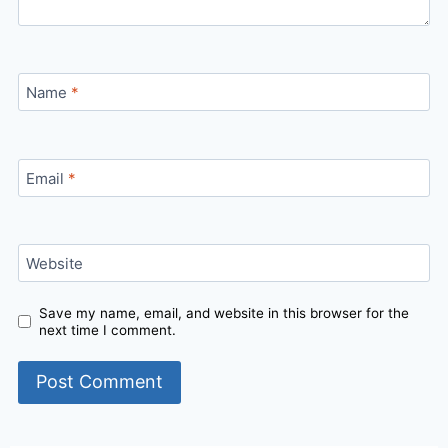
Name
*
Email
*
Website
Save my name, email, and website in this browser for the
next time I comment.