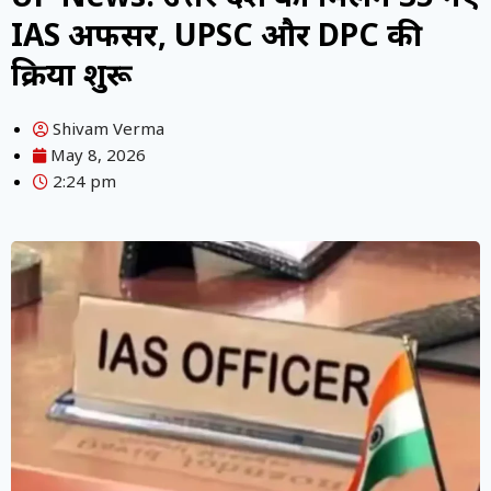
IAS अफसर, UPSC और DPC की
प्रक्रिया शुरू
Shivam Verma
May 8, 2026
2:24 pm