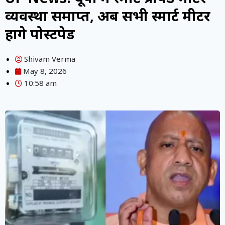
व्यवस्था समाप्त, अब सभी स्मार्ट मीटर
होंगे पोस्टपेड
Shivam Verma
May 8, 2026
10:58 am