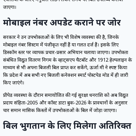
जाएगा।
मोबाइल नंबर अपडेट कराने पर जोर
सरकार ने उन उपभोक्ताओं के लिए भी विशेष व्यवस्था की है, जिनके
मोबाइल नंबर सिस्टम में पंजीकृत नहीं हैं या गलत दर्ज हैं। इसके लिए
डिस्कॉम स्तर पर व्यापक प्रचार-प्रसार अभियान चलाया जाएगा। उपभोक्ता
संबंधित विद्युत वितरण निगम के व्हाट्सएप चैटबॉट और 1912 हेल्पलाइन के
माध्यम से भी अपना बिजली बिल प्राप्त कर सकेंगे, ऊर्जा मंत्री ने स्पष्ट किया
कि प्रदेश में अब सभी नए बिजली कनेक्शन स्मार्ट पोस्टपेड मोड में ही जारी
किए जाएंगे।
प्रीपेड व्यवस्था के दौरान समायोजित की गई सुरक्षा धनराशि को अब विद्युत
प्रदाय संहिता-2005 और कॉस्ट डाटा बुक-2026 के प्रावधानों के अनुसार
चार समान मासिक किस्तों में उपभोक्ताओं के बिल में जोड़ा जाएगा।
बिल भुगतान के लिए मिलेगा अतिरिक्त