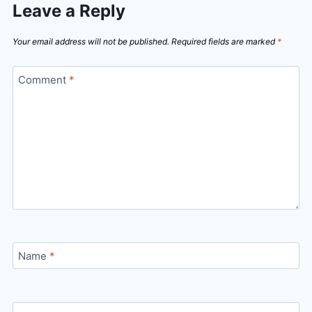
Leave a Reply
Your email address will not be published.
Required fields are marked
*
Comment
*
Name
*