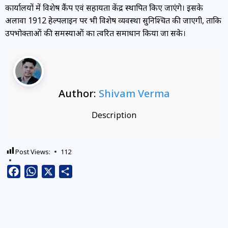
कार्यालयों में विशेष कैंप एवं सहायता केंद्र स्थापित किए जाएंगे। इसके
अलावा 1912 हेल्पलाइन पर भी विशेष व्यवस्था सुनिश्चित की जाएगी, ताकि
उपभोक्ताओं की समस्याओं का त्वरित समाधान किया जा सके।
Author:
Shivam Verma
Description
Post Views:
112
Facebook
WhatsApp
X
Share