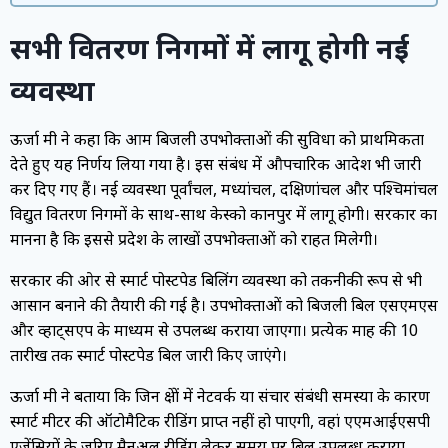
सभी वितरण निगमों में लागू होगी नई
व्यवस्था
ऊर्जा मंत्री ने कहा कि आम बिजली उपभोक्ताओं की सुविधा को प्राथमिकता
देते हुए यह निर्णय लिया गया है। इस संबंध में औपचारिक आदेश भी जारी
कर दिए गए हैं। नई व्यवस्था पूर्वांचल, मध्यांचल, दक्षिणांचल और पश्चिमांचल
विद्युत वितरण निगमों के साथ-साथ केस्को कानपुर में लागू होगी। सरकार का
मानना है कि इससे प्रदेश के लाखों उपभोक्ताओं को राहत मिलेगी।
सरकार की ओर से स्मार्ट पोस्टपेड बिलिंग व्यवस्था को तकनीकी रूप से भी
आसान बनाने की तैयारी की गई है। उपभोक्ताओं को बिजली बिल एसएमएस
और व्हाट्सएप के माध्यम से उपलब्ध कराया जाएगा। प्रत्येक माह की 10
तारीख तक स्मार्ट पोस्टपेड बिल जारी किए जाएंगे।
ऊर्जा मंत्री ने बताया कि जिन क्षेत्रों में नेटवर्क या संचार संबंधी समस्या के कारण
स्मार्ट मीटर की ऑटोमैटिक रीडिंग प्राप्त नहीं हो पाएगी, वहां एएमआईएसपी
एजेंसियों के जरिए मैनुअल रीडिंग लेकर समय पर बिल उपलब्ध कराया