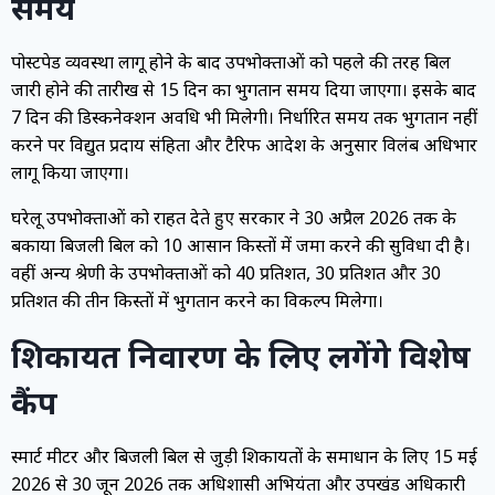
समय
पोस्टपेड व्यवस्था लागू होने के बाद उपभोक्ताओं को पहले की तरह बिल
जारी होने की तारीख से 15 दिन का भुगतान समय दिया जाएगा। इसके बाद
7 दिन की डिस्कनेक्शन अवधि भी मिलेगी। निर्धारित समय तक भुगतान नहीं
करने पर विद्युत प्रदाय संहिता और टैरिफ आदेश के अनुसार विलंब अधिभार
लागू किया जाएगा।
घरेलू उपभोक्ताओं को राहत देते हुए सरकार ने 30 अप्रैल 2026 तक के
बकाया बिजली बिल को 10 आसान किस्तों में जमा करने की सुविधा दी है।
वहीं अन्य श्रेणी के उपभोक्ताओं को 40 प्रतिशत, 30 प्रतिशत और 30
प्रतिशत की तीन किस्तों में भुगतान करने का विकल्प मिलेगा।
शिकायत निवारण के लिए लगेंगे विशेष
कैंप
स्मार्ट मीटर और बिजली बिल से जुड़ी शिकायतों के समाधान के लिए 15 मई
2026 से 30 जून 2026 तक अधिशासी अभियंता और उपखंड अधिकारी