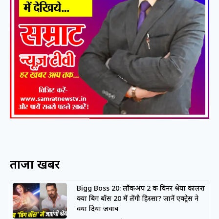
ताजा खबरें
Bigg Boss 20: लॉकअप 2 की विनर श्रेया कालरा
क्या बिग बॉस 20 में लेंगी हिस्सा? जानें एक्ट्रेस ने
क्या दिया जवाब