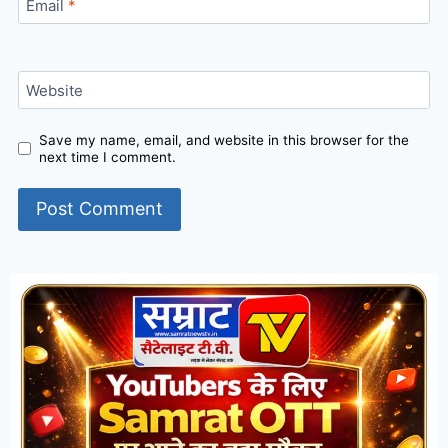
Email
*
Website
Save my name, email, and website in this browser for the
next time I comment.