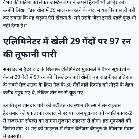
वैभव की प्रतिभा को लेकर जस्टिन लेंगर ने अपनी हैरानी भी जाहिर की।
उन्होंने लिखा,
“इस खेल में 35 साल तक रहने के बाद, मैं यह विश्वास ही नहीं
कर सकता कि यह लड़का ऐसे खेलता है। मैंने उसके जैसा इससे पहले कुछ भी
नहीं देखा है।”
एलिमिनेटर में खेली 29 गेंदों पर 97 रन
की तूफानी पारी
सनराइजर्स हैदराबाद के खिलाफ एलिमिनेटर मुकाबले में वैभव सूर्यवंशी ने
केवल 29 गेंदों में 97 रन की विस्फोटक पारी खेली। वह आईपीएल इतिहास
के सबसे तेज शतक के क्रिस गेल के 30 गेंदों वाले रिकॉर्ड को तोड़ने के बेहद
करीब पहुंच गए थे, लेकिन तीन रन से चूक गए।
उनकी इस शानदार पारी की बदौलत राजस्थान रॉयल्स ने सनराइजर्स
हैदराबाद को एकतरफा अंदाज में हराया। अब शुक्रवार को क्वालिफायर-2
में राजस्थान रॉयल्स का सामना गुजरात टाइटन्स से होगा। इस मुकाबले की
विजेता टीम 31 मई को फाइनल में रॉयल चैलेंजर्स बेंगलुरु के खिलाफ मैदान
में उतरेगी।