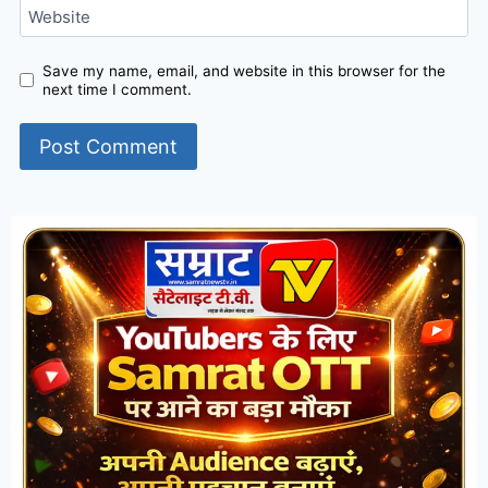
Website
Save my name, email, and website in this browser for the
next time I comment.