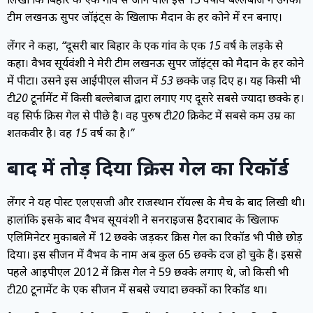
टीम लखनऊ सुपर जॉइंट्स के खिलाफ मैदान के हर कोने में रन बनाए।
लेंगर ने कहा,
“दूसरी बार बिहार के एक गांव के एक 15 वर्ष के लड़के से
कहा। वैभव सूर्यवंशी ने मेरी टीम लखनऊ सुपर जॉइंट्स को मैदान के हर कोने
में पीटा। उसने इस आईपीएल सीजन में 53 छक्के जड़ दिए हैं। यह किसी भी
टी20 टूर्नामेंट में किसी बल्लेबाज द्वारा लगाए गए दूसरे सबसे ज्यादा छक्के हैं।
वह सिर्फ क्रिस गेल से पीछे है। वह पुरुष टी20 क्रिकेट में सबसे कम उम्र का
शतकवीर है। वह 15 वर्ष का है।”
बाद में तोड़ दिया क्रिस गेल का रिकॉर्ड
लेंगर ने यह पोस्ट एलएसजी और राजस्थान रॉयल्स के मैच के बाद लिखी थी।
हालांकि इसके बाद वैभव सूर्यवंशी ने सनराइजर्स हैदराबाद के खिलाफ
एलिमिनेटर मुकाबले में 12 छक्के जड़कर क्रिस गेल का रिकॉर्ड भी पीछे छोड़
दिया। इस सीजन में वैभव के नाम अब कुल 65 छक्के दर्ज हो चुके हैं। इससे
पहले आईपीएल 2012 में क्रिस गेल ने 59 छक्के लगाए थे, जो किसी भी
टी20 टूर्नामेंट के एक सीजन में सबसे ज्यादा छक्कों का रिकॉर्ड था।