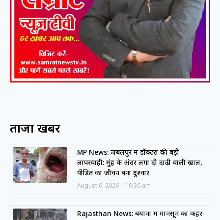
ताजा खबरें
MP News: जबलपुर में डॉक्टरों की बड़ी
लापरवाही: मुंह के अंदर लगा दी दाढ़ी वाली खाल,
पीड़ित का जीवन बना दुश्वार
August 6, 2026
10:36 am
Rajasthan News: बयाना में मानसून का कहर-