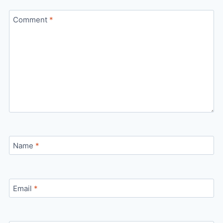
Comment
*
Name
*
Email
*