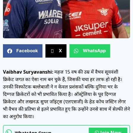
Facebook
X
WhatsApp
Vaibhav Suryavanshi:
महज 15 वर्ष की उम्र में वैभव सूर्यवंशी
क्रिकेट जगत का ऐसा नाम बन चुके हैं, जिसकी चर्चा हर तरफ हो रही है।
उनकी विस्फोटक बल्लेबाजी ने न केवल प्रशंसकों बल्कि दुनिया भर के
दिग्गज क्रिकेटरों को भी प्रभावित किया है। ऑस्ट्रेलिया के पूर्व दिग्गज
क्रिकेटर और लखनऊ सुपर जॉइंट्स (एलएसजी) के हेड कोच जस्टिन लेंगर
भी वैभव की प्रतिभा से इतने प्रभावित हुए कि उन्होंने उनसे साथ में सेल्फी लेने
का अनुरोध किया।
Join Now
WhatsApp Group