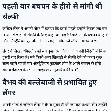
पहली बार बचपन के हीरो से मांगी थी
सेल्फी
जस्टिन लेंगर ने अपनी पोस्ट में बताया कि इससे पहले उन्होंने केवल एक बार
किसी खिलाड़ी से सेल्फी के लिए कहा था। वह खिलाड़ी उनके बचपन के हीरो
और ऑस्ट्रेलियन फुटबॉल लीग के महान खिलाड़ी स्टीफन माइकल थे।
लेंगर ने लिखा,
“पिछले हफ्ते मैंने कुछ ऐसा किया, जो अपनी जिंदगी में सिर्फ
दूसरी बार किया है। मैंने किसी अन्य खिलाड़ी से सेल्फी देने को कहा। कुछ
साल पहले पहली बार ऑस्ट्रेलियन फुटबॉल लीग के अपने बचपन के हीरो
साउथ फ्रेमैंटल के स्टीफन माइकल से गुजारिश की थी।”
वैभव की बल्लेबाजी से प्रभावित हुए
लेंगर
अपनी पोस्ट में जस्टिन लेंगर ने वैभव सूर्यवंशी की जमकर प्रशंसा की। उन्होंने
लिखा कि बिहार के एक गांव से आने वाले इस 15 वर्षीय बल्लेबाज ने उनकी