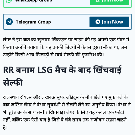
Join Now
Telegram Group
लेंगर ने इस बात का खुलासा लिंक्डइन पर साझा की गई अपनी एक पोस्ट में
किया। उन्होंने बताया कि यह उनकी जिंदगी में केवल दूसरा मौका था, जब
उन्होंने किसी अन्य खिलाड़ी से स्वयं सेल्फी की गुजारिश की।
RR बनाम LSG मैच के बाद खिंचवाई
सेल्फी
राजस्थान रॉयल्स और लखनऊ सुपर जॉइंट्स के बीच खेले गए मुकाबले के
बाद जस्टिन लेंगर ने वैभव सूर्यवंशी से सेल्फी लेने का अनुरोध किया। वैभव ने
भी तुरंत उनके साथ तस्वीर खिंचवाई। लेंगर के लिए यह केवल एक फोटो
नहीं, बल्कि एक ऐसी याद है जिसे वे लंबे समय तक संजोकर रखना चाहते
हैं।