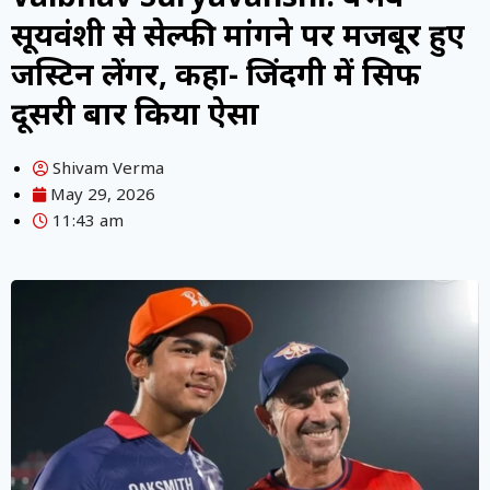
सूर्यवंशी से सेल्फी मांगने पर मजबूर हुए
जस्टिन लेंगर, कहा- जिंदगी में सिर्फ
दूसरी बार किया ऐसा
Shivam Verma
May 29, 2026
11:43 am