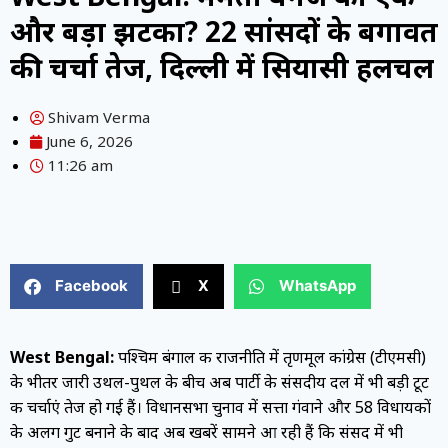
और बड़ा झटका? 22 सांसदों के बगावत
की चर्चा तेज, दिल्ली में सियासी हलचल
Shivam Verma
June 6, 2026
11:26 am
Facebook
X
WhatsApp
West Bengal:
पश्चिम बंगाल की राजनीति में तृणमूल कांग्रेस (टीएमसी)
के भीतर जारी उथल-पुथल के बीच अब पार्टी के संसदीय दल में भी बड़ी टूट
की चर्चाएं तेज हो गई हैं। विधानसभा चुनाव में सत्ता गंवाने और 58 विधायकों
के अलग गुट बनाने के बाद अब खबरें सामने आ रही हैं कि संसद में भी