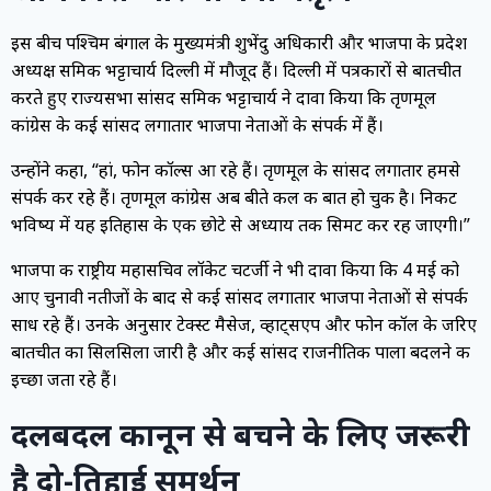
इस बीच पश्चिम बंगाल के मुख्यमंत्री शुभेंदु अधिकारी और भाजपा के प्रदेश
अध्यक्ष समिक भट्टाचार्य दिल्ली में मौजूद हैं। दिल्ली में पत्रकारों से बातचीत
करते हुए राज्यसभा सांसद समिक भट्टाचार्य ने दावा किया कि तृणमूल
कांग्रेस के कई सांसद लगातार भाजपा नेताओं के संपर्क में हैं।
उन्होंने कहा, “हां, फोन कॉल्स आ रहे हैं। तृणमूल के सांसद लगातार हमसे
संपर्क कर रहे हैं। तृणमूल कांग्रेस अब बीते कल की बात हो चुकी है। निकट
भविष्य में यह इतिहास के एक छोटे से अध्याय तक सिमट कर रह जाएगी।”
भाजपा की राष्ट्रीय महासचिव लॉकेट चटर्जी ने भी दावा किया कि 4 मई को
आए चुनावी नतीजों के बाद से कई सांसद लगातार भाजपा नेताओं से संपर्क
साध रहे हैं। उनके अनुसार टेक्स्ट मैसेज, व्हाट्सएप और फोन कॉल के जरिए
बातचीत का सिलसिला जारी है और कई सांसद राजनीतिक पाला बदलने की
इच्छा जता रहे हैं।
दलबदल कानून से बचने के लिए जरूरी
है दो-तिहाई समर्थन