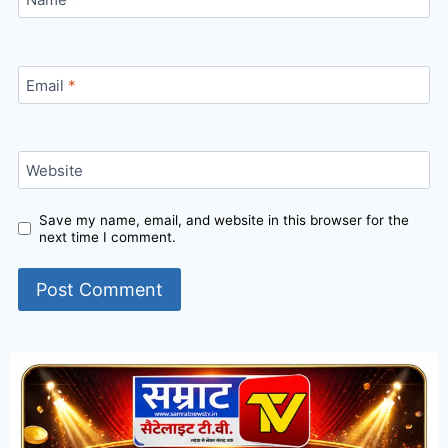
Name
*
Email
*
Website
Save my name, email, and website in this browser for the
next time I comment.