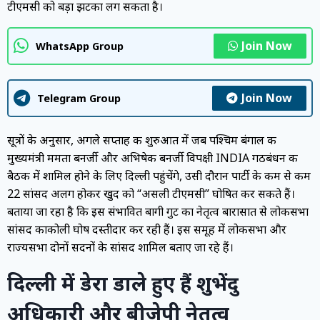
टीएमसी को बड़ा झटका लग सकता है।
Join Now
WhatsApp Group
Join Now
Telegram Group
सूत्रों के अनुसार, अगले सप्ताह की शुरुआत में जब पश्चिम बंगाल की
मुख्यमंत्री ममता बनर्जी और अभिषेक बनर्जी विपक्षी INDIA गठबंधन की
बैठक में शामिल होने के लिए दिल्ली पहुंचेंगे, उसी दौरान पार्टी के कम से कम
22 सांसद अलग होकर खुद को “असली टीएमसी” घोषित कर सकते हैं।
बताया जा रहा है कि इस संभावित बागी गुट का नेतृत्व बारासात से लोकसभा
सांसद काकोली घोष दस्तीदार कर रही हैं। इस समूह में लोकसभा और
राज्यसभा दोनों सदनों के सांसद शामिल बताए जा रहे हैं।
दिल्ली में डेरा डाले हुए हैं शुभेंदु
अधिकारी और बीजेपी नेतृत्व