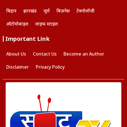
बिहार
झारखंड
जुर्म
बिज़नेस
टेक्नोलॉजी
ऑटोमोबाइल
लाइफ स्टाइल
Important Link
About Us
Contact Us
Become an Author
Disclaimer
Privacy Policy