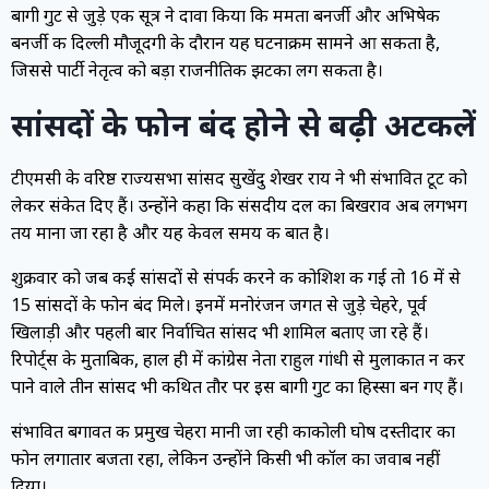
बागी गुट से जुड़े एक सूत्र ने दावा किया कि ममता बनर्जी और अभिषेक
बनर्जी की दिल्ली मौजूदगी के दौरान यह घटनाक्रम सामने आ सकता है,
जिससे पार्टी नेतृत्व को बड़ा राजनीतिक झटका लग सकता है।
सांसदों के फोन बंद होने से बढ़ी अटकलें
टीएमसी के वरिष्ठ राज्यसभा सांसद सुखेंदु शेखर राय ने भी संभावित टूट को
लेकर संकेत दिए हैं। उन्होंने कहा कि संसदीय दल का बिखराव अब लगभग
तय माना जा रहा है और यह केवल समय की बात है।
शुक्रवार को जब कई सांसदों से संपर्क करने की कोशिश की गई तो 16 में से
15 सांसदों के फोन बंद मिले। इनमें मनोरंजन जगत से जुड़े चेहरे, पूर्व
खिलाड़ी और पहली बार निर्वाचित सांसद भी शामिल बताए जा रहे हैं।
रिपोर्ट्स के मुताबिक, हाल ही में कांग्रेस नेता राहुल गांधी से मुलाकात न कर
पाने वाले तीन सांसद भी कथित तौर पर इस बागी गुट का हिस्सा बन गए हैं।
संभावित बगावत की प्रमुख चेहरा मानी जा रही काकोली घोष दस्तीदार का
फोन लगातार बजता रहा, लेकिन उन्होंने किसी भी कॉल का जवाब नहीं
दिया।