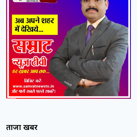
ताजा खबरें