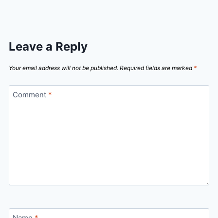
Leave a Reply
Your email address will not be published.
Required fields are marked
*
Comment
*