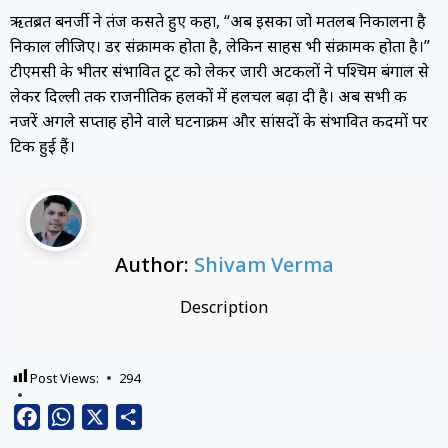
ऋतब्रत बनर्जी ने तंज कसते हुए कहा, “अब इसका जो मतलब निकालना है
निकाल लीजिए। डर संक्रामक होता है, लेकिन साहस भी संक्रामक होता है।”
टीएमसी के भीतर संभावित टूट को लेकर जारी अटकलों ने पश्चिम बंगाल से
लेकर दिल्ली तक राजनीतिक हलकों में हलचल बढ़ा दी है। अब सभी की
नजरें अगले सप्ताह होने वाले घटनाक्रम और सांसदों के संभावित कदमों पर
टिकी हुई हैं।
Author:
Shivam Verma
Description
Post Views:
294
Facebook
WhatsApp
X
Share