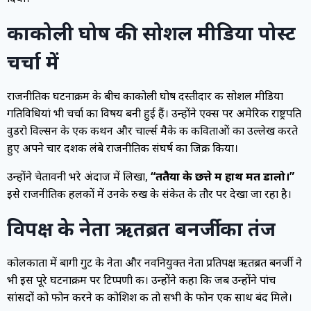
काकोली घोष की सोशल मीडिया पोस्ट
चर्चा में
राजनीतिक घटनाक्रम के बीच काकोली घोष दस्तीदार की सोशल मीडिया
गतिविधियां भी चर्चा का विषय बनी हुई हैं। उन्होंने एक्स पर अमेरिकी राष्ट्रपति
वुडरो विल्सन के एक कथन और चार्ल्स मैके की कविताओं का उल्लेख करते
हुए अपने चार दशक लंबे राजनीतिक संघर्ष का जिक्र किया।
उन्होंने चेतावनी भरे अंदाज में लिखा,
“ततैया के छत्ते में हाथ मत डालो।”
इसे राजनीतिक हलकों में उनके रुख के संकेत के तौर पर देखा जा रहा है।
विपक्ष के नेता ऋतब्रत बनर्जी का तंज
कोलकाता में बागी गुट के नेता और नवनियुक्त नेता प्रतिपक्ष ऋतब्रत बनर्जी ने
भी इस पूरे घटनाक्रम पर टिप्पणी की। उन्होंने कहा कि जब उन्होंने पांच
सांसदों को फोन करने की कोशिश की तो सभी के फोन एक साथ बंद मिले।