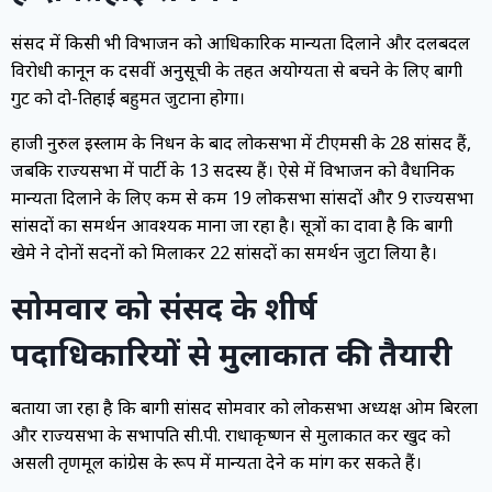
संसद में किसी भी विभाजन को आधिकारिक मान्यता दिलाने और दलबदल
विरोधी कानून की दसवीं अनुसूची के तहत अयोग्यता से बचने के लिए बागी
गुट को दो-तिहाई बहुमत जुटाना होगा।
हाजी नुरुल इस्लाम के निधन के बाद लोकसभा में टीएमसी के 28 सांसद हैं,
जबकि राज्यसभा में पार्टी के 13 सदस्य हैं। ऐसे में विभाजन को वैधानिक
मान्यता दिलाने के लिए कम से कम 19 लोकसभा सांसदों और 9 राज्यसभा
सांसदों का समर्थन आवश्यक माना जा रहा है। सूत्रों का दावा है कि बागी
खेमे ने दोनों सदनों को मिलाकर 22 सांसदों का समर्थन जुटा लिया है।
सोमवार को संसद के शीर्ष
पदाधिकारियों से मुलाकात की तैयारी
बताया जा रहा है कि बागी सांसद सोमवार को लोकसभा अध्यक्ष ओम बिरला
और राज्यसभा के सभापति सी.पी. राधाकृष्णन से मुलाकात कर खुद को
असली तृणमूल कांग्रेस के रूप में मान्यता देने की मांग कर सकते हैं।