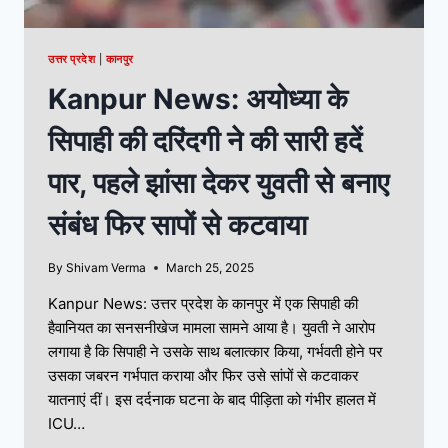
उत्तर प्रदेश
|
कानपुर
Kanpur News: अयोध्या के
सिपाही की दरिंदगी ने की सारी हदें
पार, पहले झांसा देकर युवती से बनाए
संबंध फिर सापों से कटवाया
By
Shivam Verma
March 25, 2025
Kanpur News: उत्तर प्रदेश के कानपुर में एक सिपाही की
हैवानियत का सनसनीखेज मामला सामने आया है। युवती ने आरोप
लगाया है कि सिपाही ने उसके साथ बलात्कार किया, गर्भवती होने पर
उसका जबरन गर्भपात कराया और फिर उसे सांपों से कटवाकर
यातनाएं दीं। इस दर्दनाक घटना के बाद पीड़िता को गंभीर हालत में
ICU…