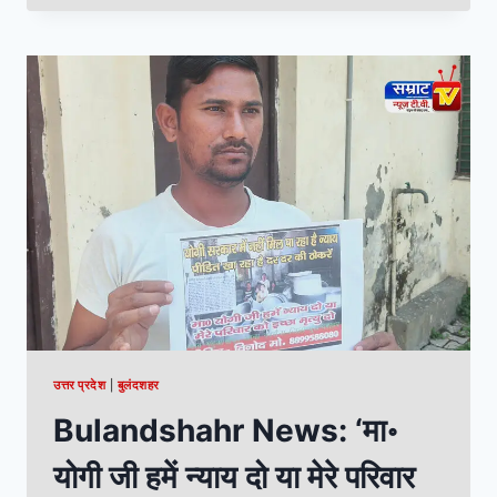
उत्तर प्रदेश
|
बुलंदशहर
Bulandshahr News: ‘मा॰
योगी जी हमें न्याय दो या मेरे परिवार