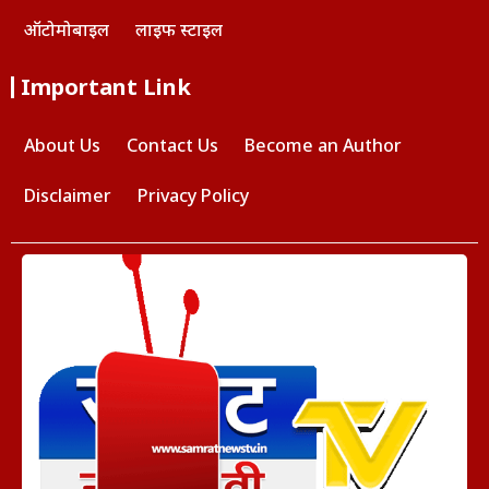
ऑटोमोबाइल
लाइफ स्टाइल
Important Link
About Us
Contact Us
Become an Author
Disclaimer
Privacy Policy