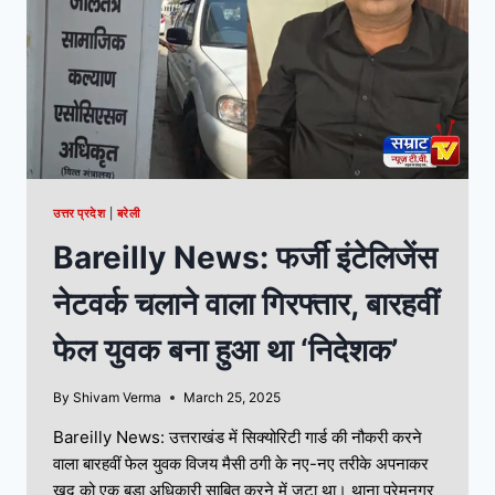
उत्तर प्रदेश
|
बरेली
Bareilly News: फर्जी इंटेलिजेंस
नेटवर्क चलाने वाला गिरफ्तार, बारहवीं
फेल युवक बना हुआ था ‘निदेशक’
By
Shivam Verma
March 25, 2025
Bareilly News: उत्तराखंड में सिक्योरिटी गार्ड की नौकरी करने
वाला बारहवीं फेल युवक विजय मैसी ठगी के नए-नए तरीके अपनाकर
खुद को एक बड़ा अधिकारी साबित करने में जुटा था। थाना प्रेमनगर