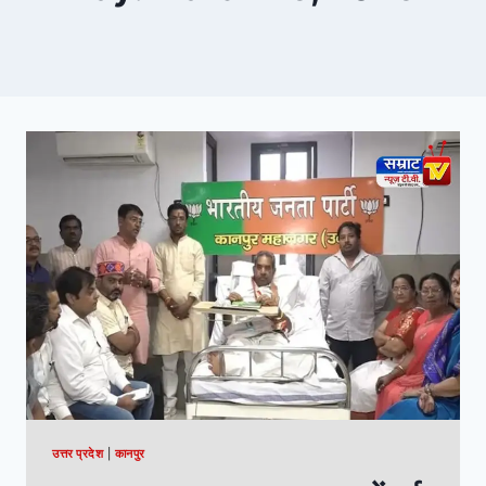
उत्तर प्रदेश
|
कानपुर