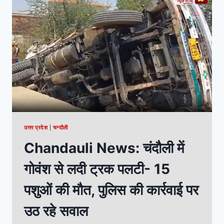
उत्तर प्रदेश
|
चन्दौली
Chandauli News: चंदौली में
गोवंश से लदी ट्रक पलटी- 15
पशुओं की मौत, पुलिस की कार्रवाई पर
उठ रहे सवाल