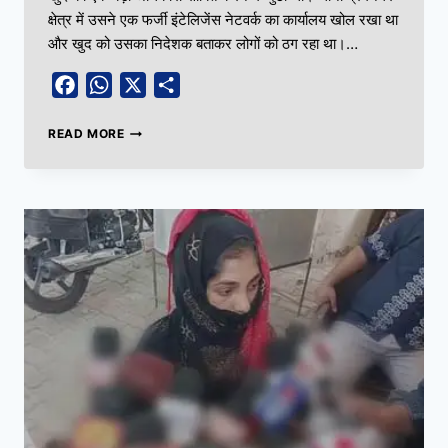
क्षेत्र में उसने एक फर्जी इंटेलिजेंस नेटवर्क का कार्यालय खोल रखा था
और खुद को उसका निदेशक बताकर लोगों को ठग रहा था।…
Facebook
WhatsApp
X
Share
READ MORE