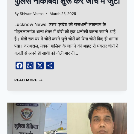
पुलिस नाकाबंदी शुरू कर जांच में जुटी
By
Shivam Verma
March 25, 2025
Lucknow News: उत्तर प्रदेश की राजधानी लखनऊ के
मोहनलालगंज थाना क्षेत्र में चोरी की एक अनोखी घटना सामने आई
है। बीती रात घर में चोरी करने घुसे चोरों को बिना चोरी किए ही भागना
पड़ा। दरअसल, मकान मालिक के जागने की आहट से घबराए चोरों ने
गलती से अपने ही साथी को गोली मार दी…
Facebook
WhatsApp
X
Share
READ MORE