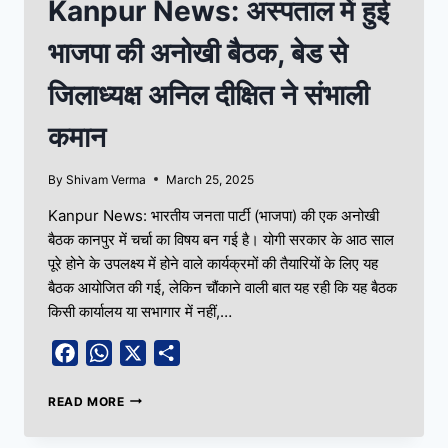
Kanpur News: अस्पताल में हुई
भाजपा की अनोखी बैठक, बेड से
जिलाध्यक्ष अनिल दीक्षित ने संभाली
कमान
By
Shivam Verma
March 25, 2025
Kanpur News: भारतीय जनता पार्टी (भाजपा) की एक अनोखी
बैठक कानपुर में चर्चा का विषय बन गई है। योगी सरकार के आठ साल
पूरे होने के उपलक्ष्य में होने वाले कार्यक्रमों की तैयारियों के लिए यह
बैठक आयोजित की गई, लेकिन चौंकाने वाली बात यह रही कि यह बैठक
किसी कार्यालय या सभागार में नहीं,…
Facebook
WhatsApp
X
Share
READ MORE