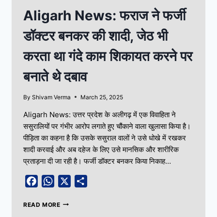
Aligarh News: फराज ने फर्जी
डॉक्टर बनकर की शादी, जेठ भी
करता था गंदे काम शिकायत करने पर
बनाते थे दबाव
By
Shivam Verma
March 25, 2025
Aligarh News: उत्तर प्रदेश के अलीगढ़ में एक विवाहिता ने
ससुरालियों पर गंभीर आरोप लगाते हुए चौंकाने वाला खुलासा किया है।
पीड़िता का कहना है कि उसके ससुराल वालों ने उसे धोखे में रखकर
शादी करवाई और अब दहेज के लिए उसे मानसिक और शारीरिक
प्रताड़ना दी जा रही है। फर्जी डॉक्टर बनकर किया निकाह…
Facebook
WhatsApp
X
Share
READ MORE