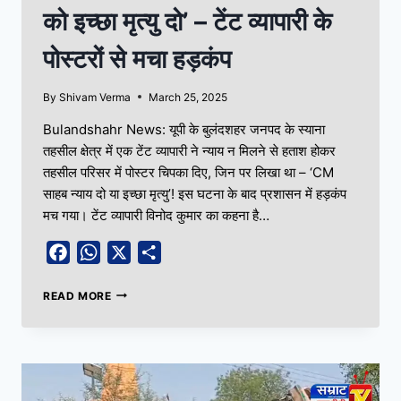
को इच्छा मृत्यु दो’ – टेंट व्यापारी के
पोस्टरों से मचा हड़कंप
By
Shivam Verma
March 25, 2025
Bulandshahr News: यूपी के बुलंदशहर जनपद के स्याना
तहसील क्षेत्र में एक टेंट व्यापारी ने न्याय न मिलने से हताश होकर
तहसील परिसर में पोस्टर चिपका दिए, जिन पर लिखा था – ‘CM
साहब न्याय दो या इच्छा मृत्यु’! इस घटना के बाद प्रशासन में हड़कंप
मच गया। टेंट व्यापारी विनोद कुमार का कहना है…
Facebook
WhatsApp
X
Share
READ MORE