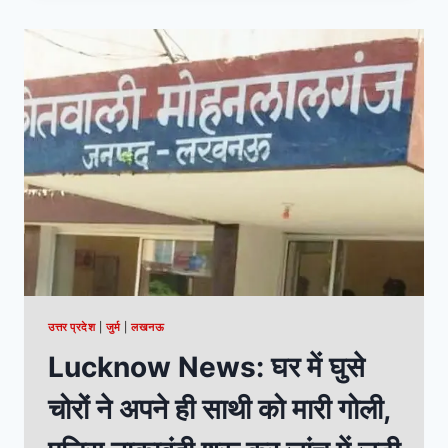
उत्तर प्रदेश
|
जुर्म
|
लखनऊ
Lucknow News: घर में घुसे
चोरों ने अपने ही साथी को मारी गोली,