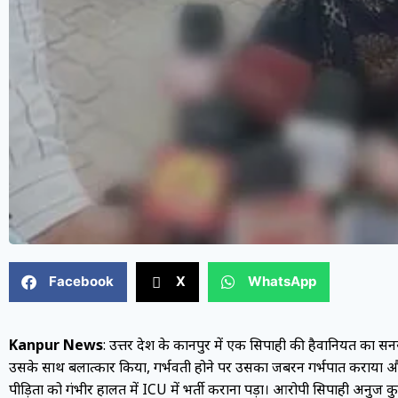
Facebook
X
WhatsApp
Kanpur News
: उत्तर प्रदेश के कानपुर में एक सिपाही की हैवानियत का
उसके साथ बलात्कार किया, गर्भवती होने पर उसका जबरन गर्भपात कराया और 
पीड़िता को गंभीर हालत में ICU में भर्ती कराना पड़ा। आरोपी सिपाही अनुज कुम