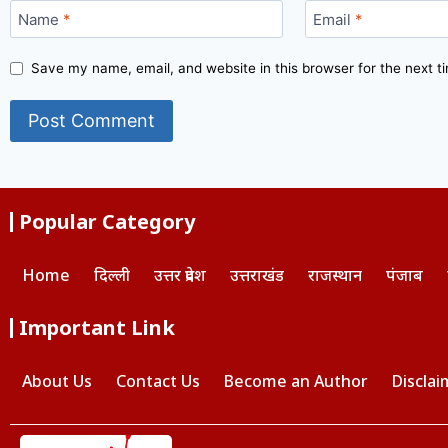
Name
*
Email
*
Save my name, email, and website in this browser for the next 
Popular Category
Home
दिल्ली
उत्तर प्रदेश
उत्तराखंड
राजस्थान
पंजाब
Important Link
About Us
Contact Us
Become an Author
Disclai