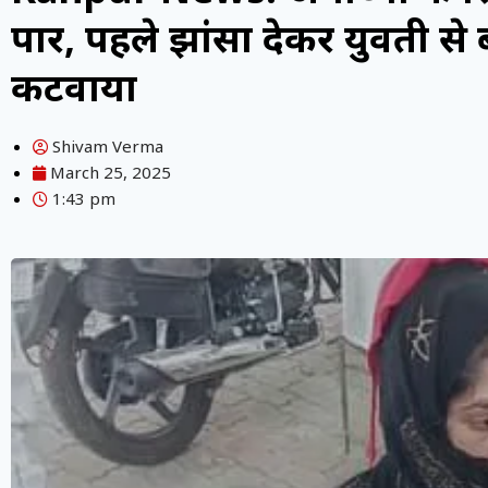
पार, पहले झांसा देकर युवती से 
कटवाया
Shivam Verma
March 25, 2025
1:43 pm