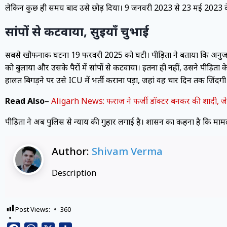
लेकिन कुछ ही समय बाद उसे छोड़ दिया। 9 जनवरी 2023 से 23 मई 2023 क
सांपों से कटवाया, सुइयाँ चुभाई
सबसे खौफनाक घटना 19 फरवरी 2025 को घटी। पीड़िता ने बताया कि अनुज 
को बुलाया और उसके पैरों में सांपों से कटवाया। इतना ही नहीं, उसने पीड़िता क
हालत बिगड़ने पर उसे ICU में भर्ती कराना पड़ा, जहां वह चार दिन तक जिंद
Read Also
–
Aligarh News: फराज ने फर्जी डॉक्टर बनकर की शादी, जे
पीड़िता ने अब पुलिस से न्याय की गुहार लगाई है। प्रशासन का कहना है कि म
Author:
Shivam Verma
Description
Post Views:
360