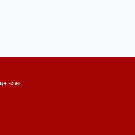
ाइफ स्टाइल