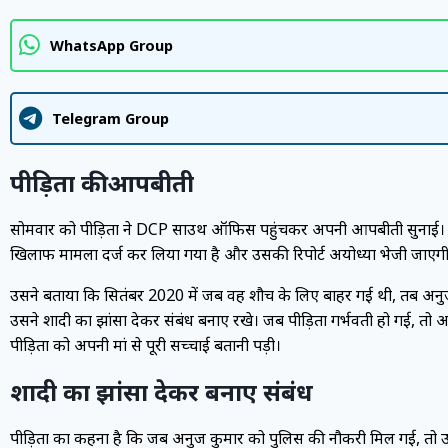
WhatsApp Group
Telegram Group
पीड़िता की आपबीती
सोमवार को पीड़िता ने DCP साउथ ऑफिस पहुंचकर अपनी आपबीती सुनाई। 
खिलाफ मामला दर्ज कर लिया गया है और उसकी रिपोर्ट अयोध्या भेजी जाएगी। पीड
उसने बताया कि सितंबर 2020 में जब वह शौच के लिए बाहर गई थी, तब अनुज
उसने शादी का झांसा देकर संबंध बनाए रखे। जब पीड़िता गर्भवती हो गई, तो
पीड़िता को अपनी मां से पूरी सच्चाई बतानी पड़ी।
शादी का झांसा देकर बनाए संबंध
पीड़िता का कहना है कि जब अनुज कुमार को पुलिस की नौकरी मिल गई, तो उसन