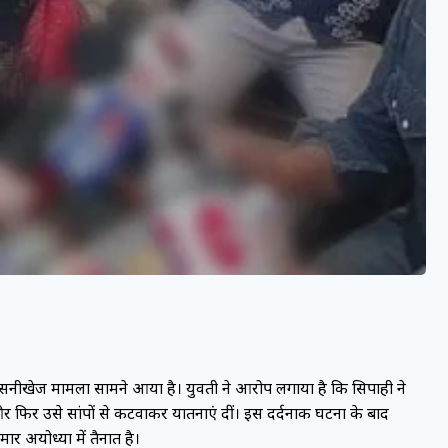
 सनसनीखेज मामला सामने आया है। युवती ने आरोप लगाया है कि सिपाही ने
फिर उसे सांपों से कटवाकर यातनाएं दीं। इस दर्दनाक घटना के बाद
ार अयोध्या में तैनात है।