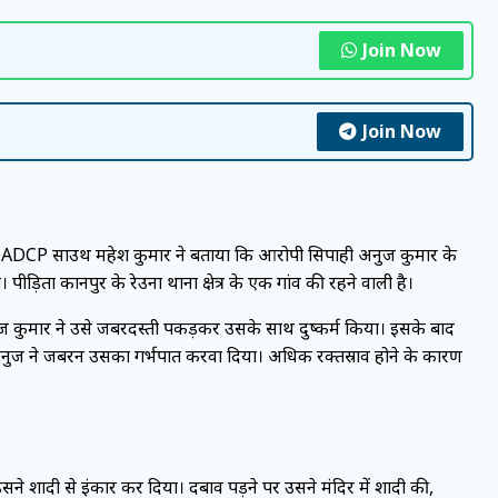
Join Now
Join Now
ADCP साउथ महेश कुमार ने बताया कि आरोपी सिपाही अनुज कुमार के
़िता कानपुर के रेउना थाना क्षेत्र के एक गांव की रहने वाली है।
 कुमार ने उसे जबरदस्ती पकड़कर उसके साथ दुष्कर्म किया। इसके बाद
 अनुज ने जबरन उसका गर्भपात करवा दिया। अधिक रक्तस्राव होने के कारण
े शादी से इंकार कर दिया। दबाव पड़ने पर उसने मंदिर में शादी की,