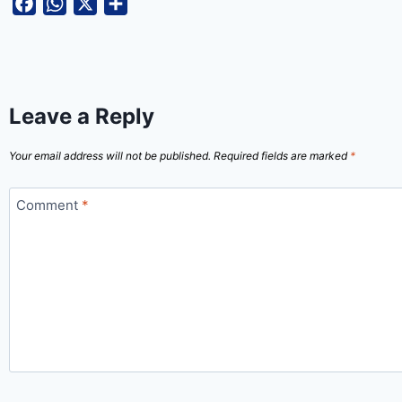
Facebook
WhatsApp
X
Share
Leave a Reply
Your email address will not be published.
Required fields are marked
*
Comment
*