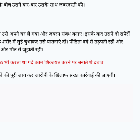
े बीच उसने बार-बार उसके साथ जबरदस्ती की।
उसे अपने घर ले गया और जबरन संबंध बनाए। इसके बाद उसने दो सपेरों
े शरीर में सुई चुभाकर उसे यातनाएं दीं। पीड़िता दर्द से तड़पती रही और
गी और मौत से जूझती रही।
ठ भी करता था गंदे काम शिकायत करने पर बनाते थे दबाव
ामले की पूरी जांच कर आरोपी के खिलाफ सख्त कार्रवाई की जाएगी।