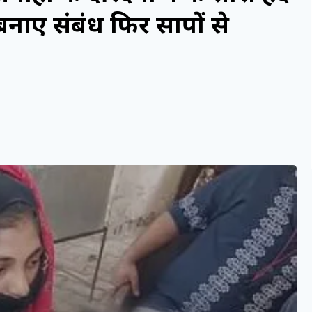
बनाए संबंध फिर सापों से