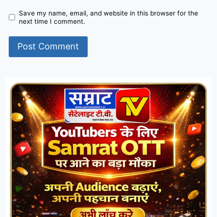
Save my name, email, and website in this browser for the
next time I comment.