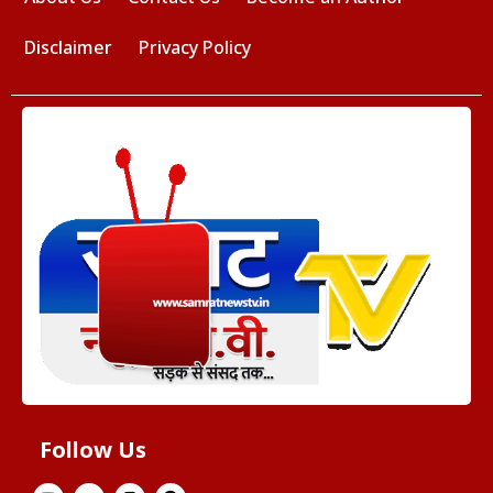
Disclaimer
Privacy Policy
Follow Us