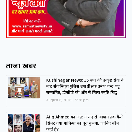
ताजा खबरें
Kushinagar News: 35 वर्षों की उत्कृष्ट सेवा के
बाद सेवानिवृत्त पुलिस उपाधीक्षक उमेश चन्द भट्ट
सम्मानित, डीजीपी की ओर से मिला स्मृति चिह्न
August 6, 2026
5:28 pm
Atiq Ahmed का अंत: असद से आबान तक कैसे
सिमट गया माफिया का पूरा कुनबा, जानिए कौन
कहां है?