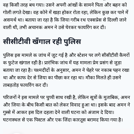
वह किसी तरह बच गया। उसने अपनी आंखों के सामने पिता और बहन को
गोली लगते देखा। वह कोने में खड़ा होकर रोता रहा, लेकिन कुछ कर पाने में
असमर्थ था। बताया जा रहा है कि जिया गरीब रथ एक्सप्रेस से दिल्ली जाने
वाली थी, तभी अचानक अमन ने उसे घेरकर फायरिंग कर दी।
सीसीटीवी खँगाल रही पुलिस
पुलिस इस मामले की जांच में जुट गई है और स्टेशन पर लगे सीसीटीवी कैमरों
की फुटेज खंगाल रही है। प्रारंभिक जांच में यह मामला प्रेम प्रसंग से जुड़ा
बताया जा रहा है। चश्मदीदों के अनुसार, अमन ने चेहरे पर नकाब पहन रखा
था और काफी देर से जिया का पीछा कर रहा था। मौका मिलते ही उसने
ताबड़तोड़ फायरिंग कर दी।
परिजनों ने इस मामले पर चुप्पी साध रखी है, लेकिन सूत्रों के मुताबिक, अमन
और जिया के बीच किसी बात को लेकर विवाद हुआ था। इसके बाद अमन ने
गुस्से में आकर इस दिल दहला देने वाली घटना को अंजाम दे दिया।
घटनास्थल से एक पिस्टल और एक जिंदा कारतूस बरामद किया गया है।