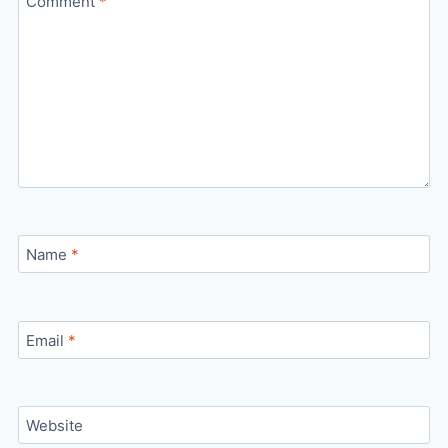
Comment
*
Name
*
Email
*
Website