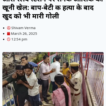
खूनी खेल: बाप-बेटी की हत्या के बाद
खुद को भी मारी गोली
Shivam Verma
March 26, 2025
12:54 pm