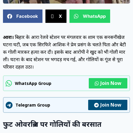
Facebook
X
WhatsApp
आरा।
बिहार के आरा रेलवे स्टेशन पर मंगलवार की शाम एक सनसनीखेज
घटना घटी, जब एक सिरफिरे आशिक ने प्रेम प्रसंग के चलते पिता और बेटी
की गोली मारकर हत्या कर दी। इसके बाद आरोपी ने खुद को भी गोली मार
ली। घटना के बाद स्टेशन पर भगदड़ मच गई, और गोलियों की गूंज से पूरा
परिसर दहल उठा।
Join Now
WhatsApp Group
Join Now
Telegram Group
फुट ओवरब्रिज पर गोलियों की बरसात