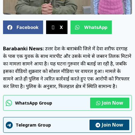
Facebook
X
WhatsApp
Barabanki News:
उत्तर प्रदेश के बाराबंकी जिले में देवा शरीफ दरगाह
के पास एक युवक के साथ मारपीट और उसके माथे से जबरन तिलक मिटाने
का मामला सामने आया है। यह घटना गुरुवार की बताई जा रही है, जबकि
इसका वीडियो शुक्रवार को सोशल मीडिया पर वायरल हुआ। मामले के
सामने आते ही पुलिस ने त्वरित कार्रवाई करते हुए एक आरोपी को गिरफ्तार
कर लिया है। पुलिस के अनुसार, फिलहाल क्षेत्र में स्थिति सामान्य है।
Join Now
WhatsApp Group
Join Now
Telegram Group