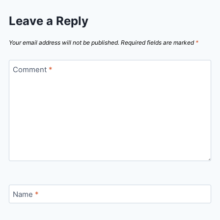
Leave a Reply
Your email address will not be published.
Required fields are marked
*
Comment
*
Name
*