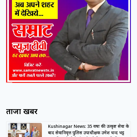
ताजा खबरें
Kushinagar News: 35 वर्षों की उत्कृष्ट सेवा के
बाद सेवानिवृत्त पुलिस उपाधीक्षक उमेश चन्द भट्ट