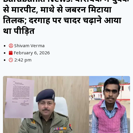
से मारपीट, माथे से जबरन मिटाया
तिलक; दरगाह पर चादर चढ़ाने आया
था पीड़ित
Shivam Verma
February 6, 2026
2:42 pm