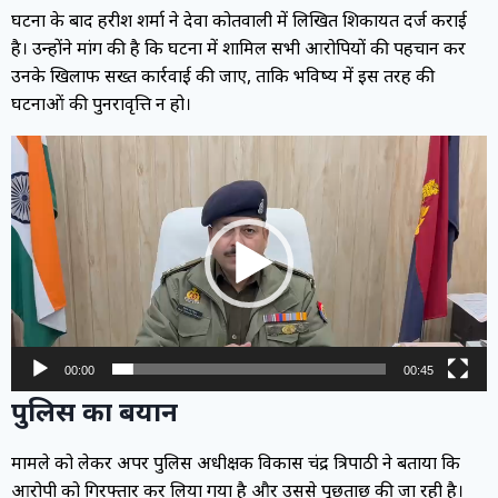
घटना के बाद हरीश शर्मा ने देवा कोतवाली में लिखित शिकायत दर्ज कराई
है। उन्होंने मांग की है कि घटना में शामिल सभी आरोपियों की पहचान कर
उनके खिलाफ सख्त कार्रवाई की जाए, ताकि भविष्य में इस तरह की
घटनाओं की पुनरावृत्ति न हो।
Video
Player
00:00
00:45
पुलिस का बयान
मामले को लेकर अपर पुलिस अधीक्षक विकास चंद्र त्रिपाठी ने बताया कि
आरोपी को गिरफ्तार कर लिया गया है और उससे पूछताछ की जा रही है।