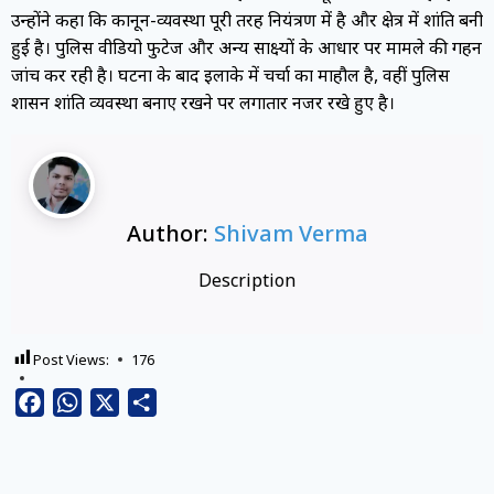
उन्होंने कहा कि कानून-व्यवस्था पूरी तरह नियंत्रण में है और क्षेत्र में शांति बनी
हुई है। पुलिस वीडियो फुटेज और अन्य साक्ष्यों के आधार पर मामले की गहन
जांच कर रही है। घटना के बाद इलाके में चर्चा का माहौल है, वहीं पुलिस
प्रशासन शांति व्यवस्था बनाए रखने पर लगातार नजर रखे हुए है।
Author:
Shivam Verma
Description
Post Views:
176
Facebook
WhatsApp
X
Share