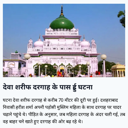
देवा शरीफ दरगाह के पास हुई घटना
घटना देवा शरीफ दरगाह से करीब 70 मीटर की दूरी पर हुई। दशहराबाद
निवासी हरीश शर्मा अपनी पड़ोसी मुस्लिम महिला के साथ दरगाह पर चादर
चढ़ाने पहुंचे थे। पीड़ित के अनुसार, जब महिला दरगाह के अंदर चली गई, तब
वह बाहर चने खाते हुए दरगाह की ओर बढ़ रहे थे।