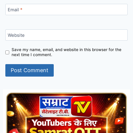
Email
*
Website
Save my name, email, and website in this browser for the
next time I comment.