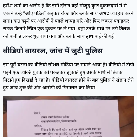
हरीश शर्मा का आरोप है कि इसी दौरान वहां मौजूद कुछ दुकानदारों में से
एक ने उन्हें “ओए पंडित” कहकर रोका और उनके साथ अभद्र व्यवहार करने
लगा। बात बढ़ने पर आरोपी ने पहले थप्पड़ मारे और फिर जबरन पकड़कर
सड़क किनारे स्थित एक दुकान पर ले गया। वहां उनके माथे पर लगे तिलक
को पानी डालकर धुलवाया गया और उनके साथ हाथापाई की गई।
वीडियो वायरल, जांच में जुटी पुलिस
इस पूरी घटना का वीडियो सोशल मीडिया पर सामने आया है। वीडियो में टोपी
पहने एक व्यक्ति युवक को पकड़कर झुकाते हुए उसके माथे से तिलक
मिटाते हुए दिखाई दे रहा है। वीडियो वायरल होने के बाद पुलिस ने संज्ञान लेते
हुए जांच शुरू की और आरोपी को गिरफ्तार कर लिया।