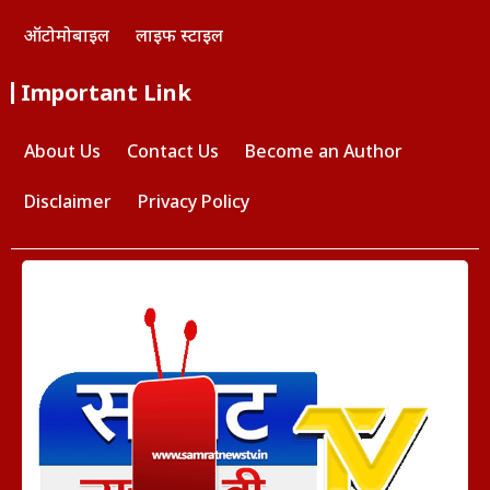
ऑटोमोबाइल
लाइफ स्टाइल
Important Link
About Us
Contact Us
Become an Author
Disclaimer
Privacy Policy