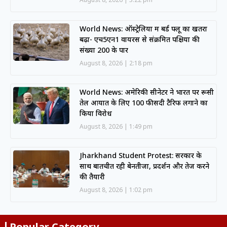
World News: ऑस्ट्रेलिया में बर्ड फ्लू का खतरा
बढ़ा- एच5एन1 वायरस से संक्रमित पक्षियों की
संख्या 200 के पार
August 8, 2026
2:18 pm
World News: अमेरिकी सीनेटर ने भारत पर रूसी
तेल आयात के लिए 100 फीसदी टैरिफ लगाने का
किया विरोध
August 8, 2026
1:49 pm
Jharkhand Student Protest: सरकार के
साथ बातचीत रही बेनतीजा, प्रदर्शन और तेज करने
की तैयारी
August 8, 2026
1:02 pm
Popular Category