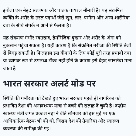
इबोला एक बेहद संक्रामक और घातक वायरल बीमारी है। यह संक्रमित
व्यक्ति के शरीर के तरल पदार्थों जैसे खून, लार, पसीना और अन्य शारीरिक
द्रवों के सीधे संपर्क में आने से फैलता है।
यह संक्रमण गंभीर रक्तस्राव, हेमोरेजिक बुखार और शरीर के अंगों को
नुकसान पहुंचा सकता है। यही कारण है कि संक्रमित मरीजों की स्थिति तेजी
से बिगड़ सकती है। फिलहाल इस बीमारी के लिए कोई पूरी तरह प्रभावी दवा
या व्यापक रूप से उपलब्ध टीका नहीं होने के कारण इसे बेहद जानलेवा माना
जाता है।
भारत सरकार अलर्ट मोड पर
स्थिति की गंभीरता को देखते हुए भारत सरकार पहले ही नागरिकों को
प्रभावित देशों की अनावश्यक यात्रा से बचने की सलाह दे चुकी है। केंद्रीय
स्वास्थ्य मंत्री जगत प्रकाश नड्डा ने बीते सोमवार को इस मुद्दे पर एक
आधिकारिक बैठक भी की थी, जिसमें देश की तैयारियों और स्वास्थ्य
व्यवस्था की समीक्षा की गई।