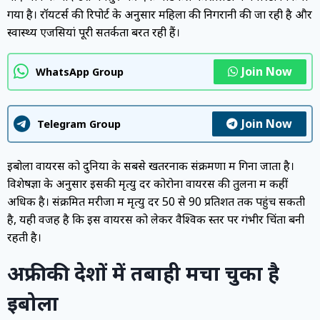
गया है। रॉयटर्स की रिपोर्ट के अनुसार महिला की निगरानी की जा रही है और
स्वास्थ्य एजेंसियां पूरी सतर्कता बरत रही हैं।
Join Now
WhatsApp Group
Join Now
Telegram Group
इबोला वायरस को दुनिया के सबसे खतरनाक संक्रमणों में गिना जाता है।
विशेषज्ञों के अनुसार इसकी मृत्यु दर कोरोना वायरस की तुलना में कहीं
अधिक है। संक्रमित मरीजों में मृत्यु दर 50 से 90 प्रतिशत तक पहुंच सकती
है, यही वजह है कि इस वायरस को लेकर वैश्विक स्तर पर गंभीर चिंता बनी
रहती है।
अफ्रीकी देशों में तबाही मचा चुका है
इबोला