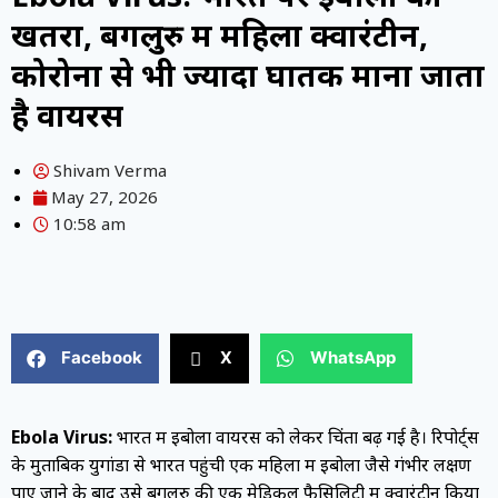
खतरा, बेंगलुरु में महिला क्वारंटीन,
कोरोना से भी ज्यादा घातक माना जाता
है वायरस
Shivam Verma
May 27, 2026
10:58 am
Facebook
X
WhatsApp
Ebola Virus:
भारत में इबोला वायरस को लेकर चिंता बढ़ गई है। रिपोर्ट्स
के मुताबिक युगांडा से भारत पहुंची एक महिला में इबोला जैसे गंभीर लक्षण
पाए जाने के बाद उसे बेंगलुरु की एक मेडिकल फैसिलिटी में क्वारंटीन किया