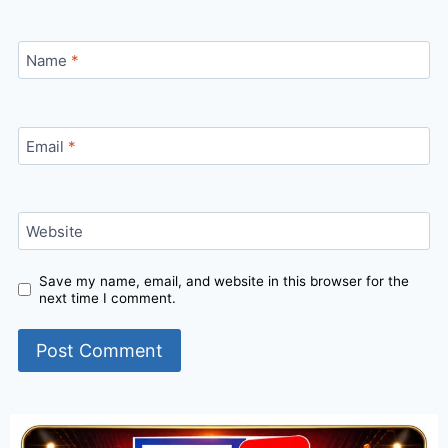
Name
*
Email
*
Website
Save my name, email, and website in this browser for the
next time I comment.