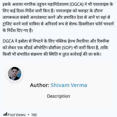
इसके अलावा नागरिक उड्डयन महानिदेशालय (DGCA) ने भी एयरलाइंस के
लिए कई दिशा-निर्देश जारी किए हैं। एयरलाइंस को फ्लाइट के दौरान
जागरूकता संबंधी अनाउंसमेंट करने और प्रभावित देशों से आने या वहां से
ट्रांजिट करने वाले यात्रियों से अनिवार्य रूप से सेल्फ-डिक्लेरेशन फॉर्म भरवाने
के निर्देश दिए गए हैं।
DGCA ने इबोला से निपटने के लिए पब्लिक हेल्थ तैयारियों और रिस्पॉन्स
को लेकर एक स्टैंडर्ड ऑपरेटिंग प्रोसीजर (SOP) भी जारी किया है, ताकि
किसी भी संभावित संक्रमण की स्थिति में तुरंत कार्रवाई की जा सके।
Author:
Shivam Verma
Description
Post Views:
160