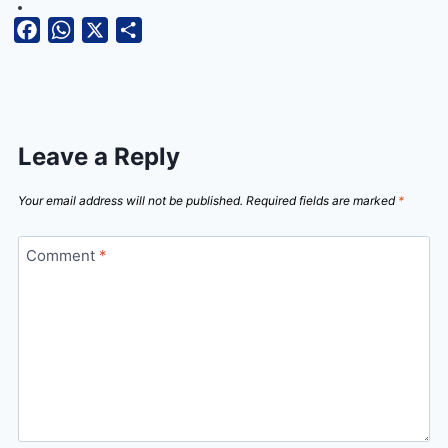
Facebook
WhatsApp
X
Share
Leave a Reply
Your email address will not be published.
Required fields are marked
*
Comment
*