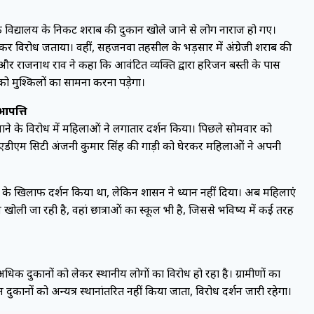
मिक विद्यालय के निकट शराब की दुकान खोले जाने से लोग नाराज हो गए।
त्र देकर विरोध जताया। वहीं, सहजनवा तहसील के भड़सार में अंग्रेजी शराब की
 और राजनाथ राव ने कहा कि आवंटित व्यक्ति द्वारा हरिजन बस्ती के पास
 मुश्किलों का सामना करना पड़ेगा।
आपत्ति
ाने के विरोध में महिलाओं ने लगातार प्रदर्शन किया। पिछले सोमवार को
 एडीएम सिटी अंजनी कुमार सिंह की गाड़ी को घेरकर महिलाओं ने अपनी
 के खिलाफ प्रदर्शन किया था, लेकिन प्रशासन ने ध्यान नहीं दिया। अब महिलाएं
ली जा रही है, वहां छात्राओं का स्कूल भी है, जिससे भविष्य में कई तरह
धिक दुकानों को लेकर स्थानीय लोगों का विरोध हो रहा है। ग्रामीणों का
ों को अन्यत्र स्थानांतरित नहीं किया जाता, विरोध प्रदर्शन जारी रहेगा।