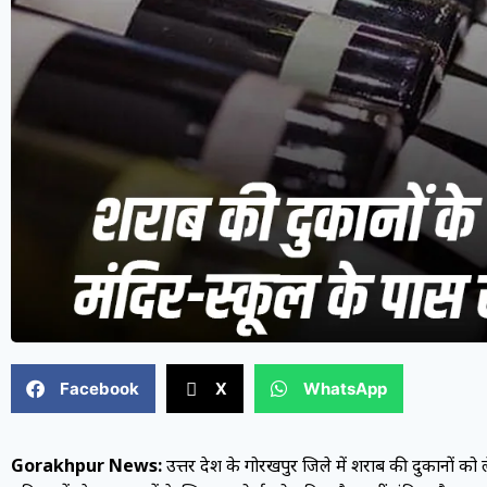
Facebook
X
WhatsApp
Gorakhpur News:
उत्तर प्रदेश के गोरखपुर जिले में शराब की दुकानों 