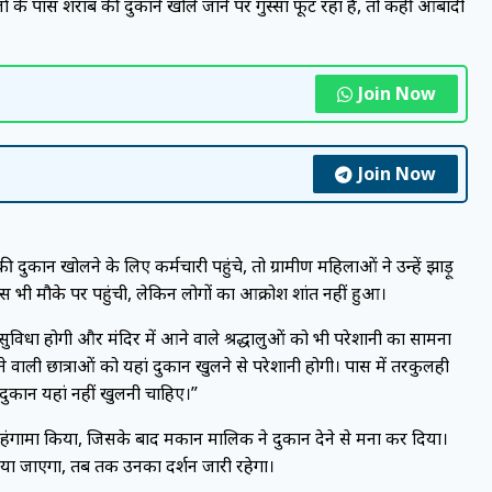
ं के पास शराब की दुकानें खोले जाने पर गुस्सा फूट रहा है, तो कहीं आबादी
Join Now
Join Now
कान खोलने के लिए कर्मचारी पहुंचे, तो ग्रामीण महिलाओं ने उन्हें झाड़ू
लिस भी मौके पर पहुंची, लेकिन लोगों का आक्रोश शांत नहीं हुआ।
ुविधा होगी और मंदिर में आने वाले श्रद्धालुओं को भी परेशानी का सामना
वाली छात्राओं को यहां दुकान खुलने से परेशानी होगी। पास में तरकुलही
की दुकान यहां नहीं खुलनी चाहिए।”
हंगामा किया, जिसके बाद मकान मालिक ने दुकान देने से मना कर दिया।
ा जाएगा, तब तक उनका प्रदर्शन जारी रहेगा।