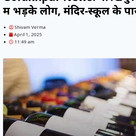
में भड़के लोग, मंदिर-स्कूल के प
Shivam Verma
April 1, 2025
11:49 am