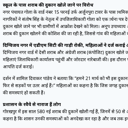
स्कूल के पास शराब की दुकान खोले जाने पर विरोध
नगर पंचायत गोला के वार्ड नंबर 15 परनई उर्फ अर्जुनपुरा टावर के पास प्राथ
नागरिकों ने संतोष सिंह के नेतृत्व में उपजिलाधिकारी गोला को एक प्रार्थना प
दुकान खोले जाने पर भी ग्रामीणों में आक्रोश देखने को मिला। अनूप उपाध्याय
शराब की दुकान खोलने की कोशिश की जा रही है, जिससे गांव की महिलाओं को
दिग्विजय नगर में एडीएम सिटी की गाड़ी रोकी, महिलाओं ने दर्ज कराई 
दिग्विजय नगर वार्ड में देसी शराब और अंग्रेजी शराब (कंपोजिट) दुकान खोले ज
महिलाएं जिलाधिकारी कार्यालय पहुंचीं और जोरदार नारेबाजी की। इस दौरान
आपत्ति दर्ज कराई।
प्रदर्शन में शामिल दिवाकर पांडेय ने बताया कि “हमने 21 मार्च को भी इस दुकान
फिर से सड़कों पर उतर आई हैं।” महिलाओं का कहना है कि जिस जगह दुकान खो
की समस्याएं हो सकती हैं।
प्रशासन के रवैये से नाराज हैं लोग
गोरखपुर में इस साल 580 नई शराब की दुकानें खोली गई हैं, जिनमें से 50 से अ
कहना है कि प्रशासन उनकी समस्याओं को अनदेखा कर रहा है और जब तक इन दुकान