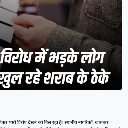
को लेकर भारी विरोध देखने को मिल रहा है। स्थानीय नागरिकों, खासकर