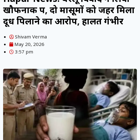
खौफनाक रूप, दो मासूमों को जहर मिला
दूध पिलाने का आरोप, हालत गंभीर
Shivam Verma
May 20, 2026
3:57 pm