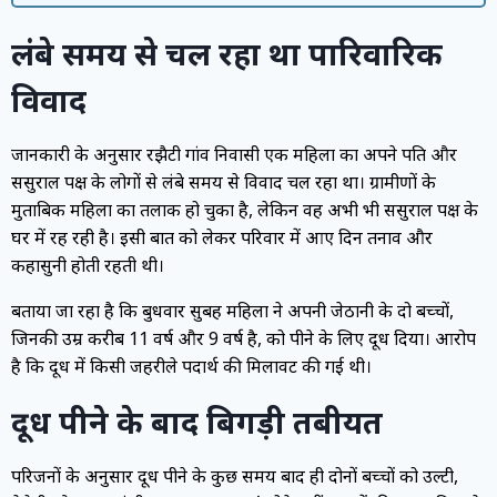
लंबे समय से चल रहा था पारिवारिक
विवाद
जानकारी के अनुसार रझैटी गांव निवासी एक महिला का अपने पति और
ससुराल पक्ष के लोगों से लंबे समय से विवाद चल रहा था। ग्रामीणों के
मुताबिक महिला का तलाक हो चुका है, लेकिन वह अभी भी ससुराल पक्ष के
घर में रह रही है। इसी बात को लेकर परिवार में आए दिन तनाव और
कहासुनी होती रहती थी।
बताया जा रहा है कि बुधवार सुबह महिला ने अपनी जेठानी के दो बच्चों,
जिनकी उम्र करीब 11 वर्ष और 9 वर्ष है, को पीने के लिए दूध दिया। आरोप
है कि दूध में किसी जहरीले पदार्थ की मिलावट की गई थी।
दूध पीने के बाद बिगड़ी तबीयत
परिजनों के अनुसार दूध पीने के कुछ समय बाद ही दोनों बच्चों को उल्टी,