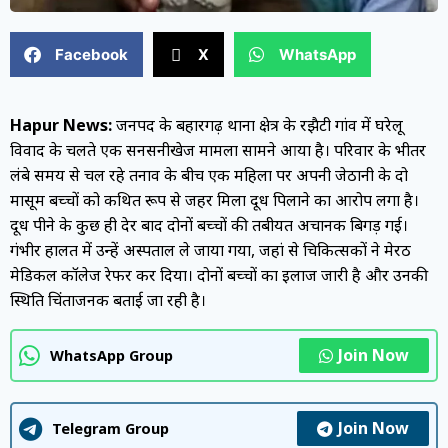
Facebook
X
WhatsApp
Hapur News:
जनपद के बहादुरगढ़ थाना क्षेत्र के रझैटी गांव में घरेलू
विवाद के चलते एक सनसनीखेज मामला सामने आया है। परिवार के भीतर
लंबे समय से चल रहे तनाव के बीच एक महिला पर अपनी जेठानी के दो
मासूम बच्चों को कथित रूप से जहर मिला दूध पिलाने का आरोप लगा है।
दूध पीने के कुछ ही देर बाद दोनों बच्चों की तबीयत अचानक बिगड़ गई।
गंभीर हालत में उन्हें अस्पताल ले जाया गया, जहां से चिकित्सकों ने मेरठ
मेडिकल कॉलेज रेफर कर दिया। दोनों बच्चों का इलाज जारी है और उनकी
स्थिति चिंताजनक बताई जा रही है।
Join Now
WhatsApp Group
Join Now
Telegram Group