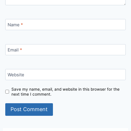
Name
*
Email
*
Website
Save my name, email, and website in this browser for the
next time I comment.