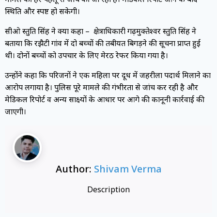
स्थिति और स्पष्ट हो सकेगी।
सीओ स्तुति सिंह ने क्या कहा – क्षेत्राधिकारी गढ़मुक्तेश्वर स्तुति सिंह ने
बताया कि रझैटी गांव में दो बच्चों की तबीयत बिगड़ने की सूचना प्राप्त हुई
थी। दोनों बच्चों को उपचार के लिए मेरठ रेफर किया गया है।
उन्होंने कहा कि परिजनों ने एक महिला पर दूध में जहरीला पदार्थ मिलाने का
आरोप लगाया है। पुलिस पूरे मामले की गंभीरता से जांच कर रही है और
मेडिकल रिपोर्ट व अन्य साक्ष्यों के आधार पर आगे की कानूनी कार्रवाई की
जाएगी।
Author:
Shivam Verma
Description