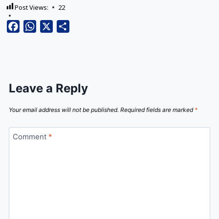
Post Views:
22
Facebook
WhatsApp
X
Share
Leave a Reply
Your email address will not be published.
Required fields are marked
*
Comment
*