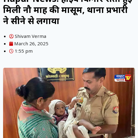
मिली नौ माह की मासूम, थाना प्रभारी
ने सीने से लगाया
Shivam Verma
March 26, 2025
1:55 pm