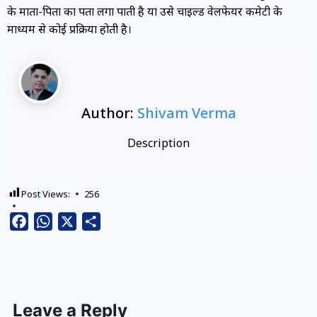
के माता-पिता का पता लगा पाती है या उसे चाइल्ड वेलफेयर कमेटी के
माध्यम से कोई प्रक्रिया होती है।
Author:
Shivam Verma
Description
Post Views:
256
Facebook
WhatsApp
X
Share
Leave a Reply