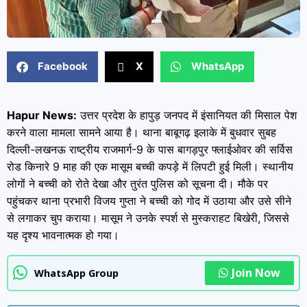
Facebook
X
WhatsApp
Hapur News:
उत्तर प्रदेश के हापुड़ जनपद में इंसानियत की मिसाल पेश
करने वाला मामला सामने आया है। थाना बाबूगढ़ इलाके में बुधवार सुबह
दिल्ली-लखनऊ राष्ट्रीय राजमार्ग-9 के पास बागड़पुर फ्लाईओवर की सर्विस
रोड किनारे 9 माह की एक मासूम बच्ची कपड़े में लिपटी हुई मिली। स्थानीय
लोगों ने बच्ची को रोते देखा और तुरंत पुलिस को सूचना दी। मौके पर
पहुंचकर थाना प्रभारी विजय गुप्ता ने बच्ची को गोद में उठाया और उसे सीने
से लगाकर चुप कराया। मासूम ने उनके स्पर्श से मुस्कराहट बिखेरी, जिससे
यह दृश्य भावनात्मक हो गया।
Join Now
WhatsApp Group