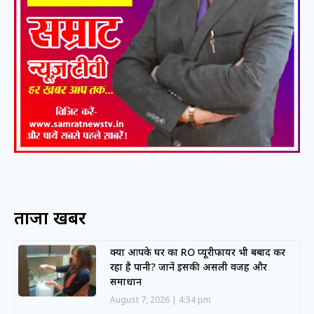
ताजा खबरें
क्या आपके घर का RO प्यूरीफायर भी बर्बाद कर
रहा है पानी? जानें इसकी असली वजह और
समाधान
August 7, 2026
4:34 pm