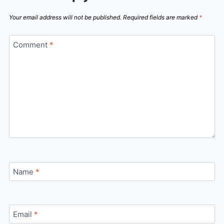
Your email address will not be published.
Required fields are marked
*
Comment
*
Name
*
Email
*