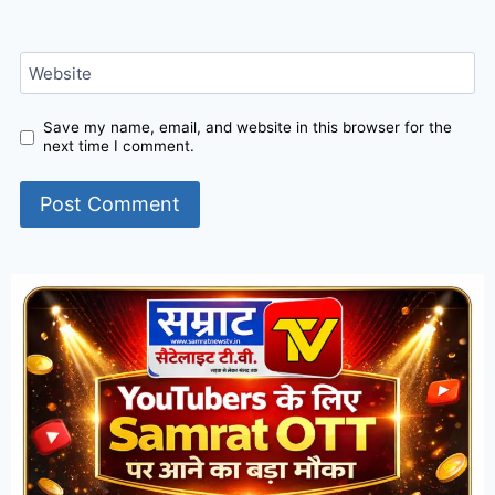
Website
Save my name, email, and website in this browser for the
next time I comment.