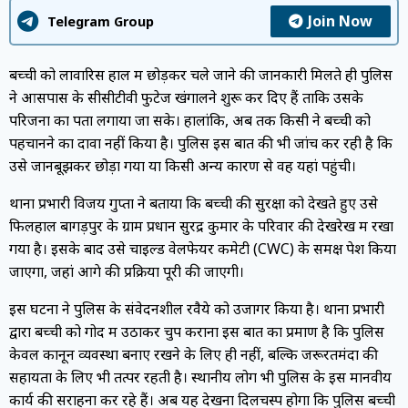
Join Now
Telegram Group
बच्ची को लावारिस हाल में छोड़कर चले जाने की जानकारी मिलते ही पुलिस
ने आसपास के सीसीटीवी फुटेज खंगालने शुरू कर दिए हैं ताकि उसके
परिजनों का पता लगाया जा सके। हालांकि, अब तक किसी ने बच्ची को
पहचानने का दावा नहीं किया है। पुलिस इस बात की भी जांच कर रही है कि
उसे जानबूझकर छोड़ा गया या किसी अन्य कारण से वह यहां पहुंची।
थाना प्रभारी विजय गुप्ता ने बताया कि बच्ची की सुरक्षा को देखते हुए उसे
फिलहाल बागड़पुर के ग्राम प्रधान सुरेंद्र कुमार के परिवार की देखरेख में रखा
गया है। इसके बाद उसे चाइल्ड वेलफेयर कमेटी (CWC) के समक्ष पेश किया
जाएगा, जहां आगे की प्रक्रिया पूरी की जाएगी।
इस घटना ने पुलिस के संवेदनशील रवैये को उजागर किया है। थाना प्रभारी
द्वारा बच्ची को गोद में उठाकर चुप कराना इस बात का प्रमाण है कि पुलिस
केवल कानून व्यवस्था बनाए रखने के लिए ही नहीं, बल्कि जरूरतमंदों की
सहायता के लिए भी तत्पर रहती है। स्थानीय लोग भी पुलिस के इस मानवीय
कार्य की सराहना कर रहे हैं। अब यह देखना दिलचस्प होगा कि पुलिस बच्ची