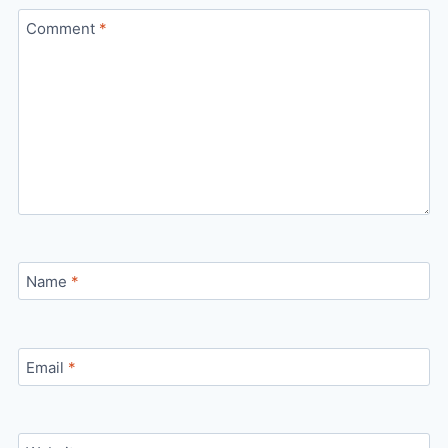
Comment
*
Name
*
Email
*