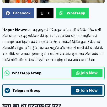
Facebook
X
WhatsApp
Hapur News:
जनपद हापुड़ के पिलखुवा कोतवाली क्षेत्र स्थित छिजारसी
टोल प्लाजा पर बृहस्पतिवार की देर रात एक अप्रिय घटना ने माहौल को
तनावपूर्ण बना दिया। बजरंग दल के वरिष्ठ कार्यकर्ता दिनेश कुमार के साथ
टोलकर्मियों द्वारा की गई कथित बदसलूकी और जान से मारने की धमकी के
बाद मौके पर जमकर हंगामा हुआ। मामला तब शांत हुआ जब टोल प्रबंधन ने
माफी मांगी और भविष्य में ऐसी घटना न दोहराने का आश्वासन दिया।
Join Now
WhatsApp Group
Join Now
Telegram Group
क्या हुआ था घटनास्थल पर?