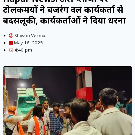
टोलकर्मियों ने बजरंग दल कार्यकर्ता से
बदसलूकी, कार्यकर्ताओं ने दिया धरना
Shivam Verma
May 16, 2025
4:40 pm