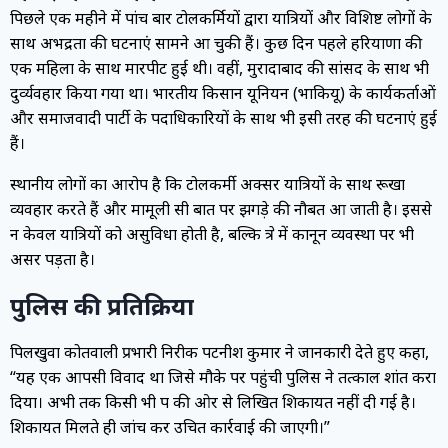
पिछले एक महीने में पांच बार टोलकर्मियों द्वारा यात्रियों और विशिष्ट लोगों के
साथ अभद्रता की घटनाएं सामने आ चुकी हैं। कुछ दिन पहले हरियाणा की
एक महिला के साथ मारपीट हुई थी। वहीं, मुरादाबाद की सांसद के साथ भी
दुर्व्यवहार किया गया था। भारतीय किसान यूनियन (भाकियू) के कार्यकर्ताओं
और समाजवादी पार्टी के पदाधिकारियों के साथ भी इसी तरह की घटनाएं हुई
हैं।
स्थानीय लोगों का आरोप है कि टोलकर्मी अक्सर यात्रियों के साथ रूखा
व्यवहार करते हैं और मामूली सी बात पर झगड़े की नौबत आ जाती है। इससे
न केवल यात्रियों को असुविधा होती है, बल्कि क्षेत्र में कानून व्यवस्था पर भी
असर पड़ता है।
पुलिस की प्रतिक्रिया
पिलखुवा कोतवाली प्रभारी निरीक्षक पटनीश कुमार ने जानकारी देते हुए कहा,
“यह एक आपसी विवाद था जिसे मौके पर पहुंची पुलिस ने तत्काल शांत करा
दिया। अभी तक किसी भी पक्ष की ओर से लिखित शिकायत नहीं दी गई है।
शिकायत मिलते ही जांच कर उचित कार्रवाई की जाएगी।”