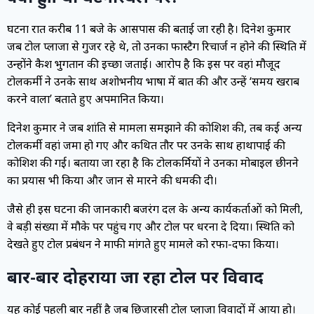
घटना रात करीब 11 बजे के आसपास की बताई जा रही है। दिनेश कुमार
जब टोल प्लाजा से गुजर रहे थे, तो उनका फास्टैग रिचार्ज न होने की स्थिति में
उन्होंने कैश भुगतान की इच्छा जताई। आरोप है कि इस पर वहां मौजूद
टोलकर्मी ने उनके साथ अशोभनीय भाषा में बात की और उन्हें ‘समय खराब
करने वाला’ बताते हुए अपमानित किया।
दिनेश कुमार ने जब शांति से मामला समझाने की कोशिश की, तब कई अन्य
टोलकर्मी वहां जमा हो गए और कथित तौर पर उनके साथ हाथापाई की
कोशिश की गई। बताया जा रहा है कि टोलकर्मियों ने उनका मोबाइल छीनने
का प्रयास भी किया और जान से मारने की धमकी दी।
जैसे ही इस घटना की जानकारी बजरंग दल के अन्य कार्यकर्ताओं को मिली,
वे बड़ी संख्या में मौके पर पहुंच गए और टोल पर धरना दे दिया। स्थिति को
देखते हुए टोल प्रबंधन ने माफी मांगते हुए मामले को रफा-दफा किया।
बार-बार दोहराया जा रहा टोल पर विवाद
यह कोई पहली बार नहीं है जब छिजारसी टोल प्लाजा विवादों में आया हो।