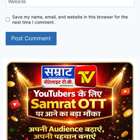
Website
Save my name, email, and website in this browser for the
next time I comment.