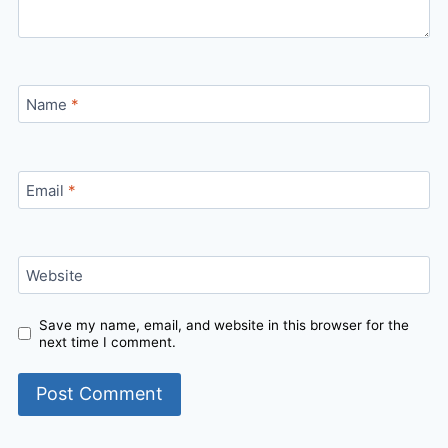
Name
*
Email
*
Website
Save my name, email, and website in this browser for the
next time I comment.