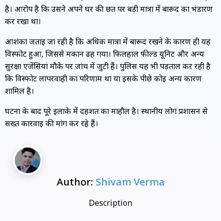
है। आरोप है कि उसने अपने घर की छत पर बड़ी मात्रा में बारूद का भंडारण
कर रखा था।
आशंका जताई जा रही है कि अधिक मात्रा में बारूद रखने के कारण ही यह
विस्फोट हुआ, जिससे मकान ढह गया। फिलहाल फील्ड यूनिट और अन्य
सुरक्षा एजेंसियां मौके पर जांच में जुटी हैं। पुलिस यह भी पड़ताल कर रही है
कि विस्फोट लापरवाही का परिणाम था या इसके पीछे कोई अन्य कारण
शामिल है।
घटना के बाद पूरे इलाके में दहशत का माहौल है। स्थानीय लोग प्रशासन से
सख्त कार्रवाई की मांग कर रहे हैं।
Author:
Shivam Verma
Description