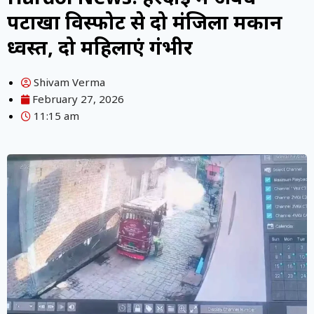
पटाखा विस्फोट से दो मंजिला मकान
ध्वस्त, दो महिलाएं गंभीर
Shivam Verma
February 27, 2026
11:15 am