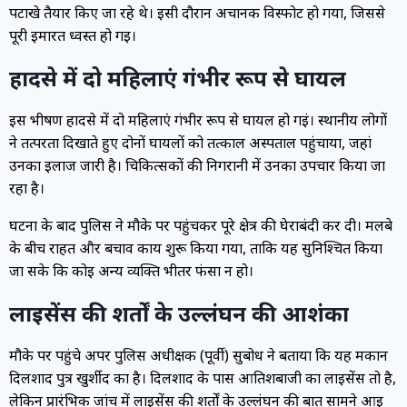
पटाखे तैयार किए जा रहे थे। इसी दौरान अचानक विस्फोट हो गया, जिससे
पूरी इमारत ध्वस्त हो गई।
हादसे में दो महिलाएं गंभीर रूप से घायल
इस भीषण हादसे में दो महिलाएं गंभीर रूप से घायल हो गईं। स्थानीय लोगों
ने तत्परता दिखाते हुए दोनों घायलों को तत्काल अस्पताल पहुंचाया, जहां
उनका इलाज जारी है। चिकित्सकों की निगरानी में उनका उपचार किया जा
रहा है।
घटना के बाद पुलिस ने मौके पर पहुंचकर पूरे क्षेत्र की घेराबंदी कर दी। मलबे
के बीच राहत और बचाव कार्य शुरू किया गया, ताकि यह सुनिश्चित किया
जा सके कि कोई अन्य व्यक्ति भीतर फंसा न हो।
लाइसेंस की शर्तों के उल्लंघन की आशंका
मौके पर पहुंचे अपर पुलिस अधीक्षक (पूर्वी) सुबोध ने बताया कि यह मकान
दिलशाद पुत्र खुर्शीद का है। दिलशाद के पास आतिशबाजी का लाइसेंस तो है,
लेकिन प्रारंभिक जांच में लाइसेंस की शर्तों के उल्लंघन की बात सामने आई