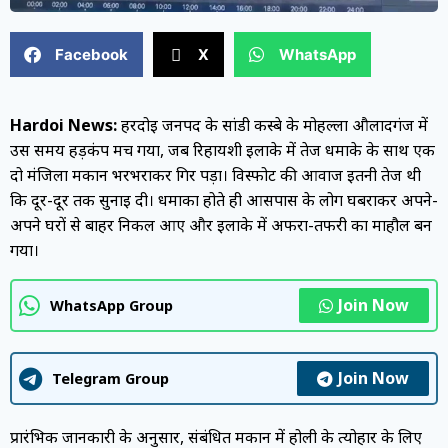
Facebook
X
WhatsApp
Hardoi News:
हरदोई जनपद के सांडी कस्बे के मोहल्ला औलादगंज में
उस समय हड़कंप मच गया, जब रिहायशी इलाके में तेज धमाके के साथ एक
दो मंजिला मकान भरभराकर गिर पड़ा। विस्फोट की आवाज इतनी तेज थी
कि दूर-दूर तक सुनाई दी। धमाका होते ही आसपास के लोग घबराकर अपने-
अपने घरों से बाहर निकल आए और इलाके में अफरा-तफरी का माहौल बन
गया।
Join Now
WhatsApp Group
Join Now
Telegram Group
प्रारंभिक जानकारी के अनुसार, संबंधित मकान में होली के त्योहार के लिए