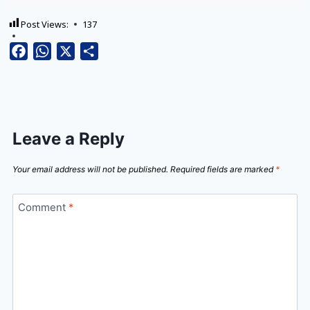
Post Views:
137
Facebook
WhatsApp
X
Share
Leave a Reply
Your email address will not be published.
Required fields are marked
*
Comment
*