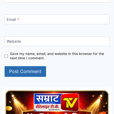
Email
*
Website
Save my name, email, and website in this browser for the
next time I comment.