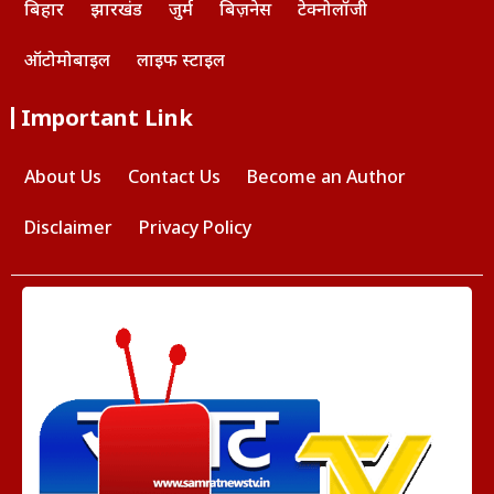
बिहार
झारखंड
जुर्म
बिज़नेस
टेक्नोलॉजी
ऑटोमोबाइल
लाइफ स्टाइल
Important Link
About Us
Contact Us
Become an Author
Disclaimer
Privacy Policy