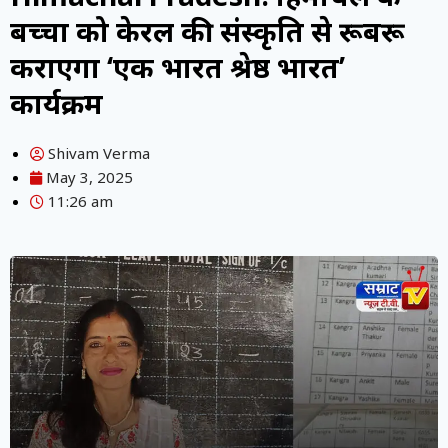
बच्चों को केरल की संस्कृति से रूबरू
कराएगा ‘एक भारत श्रेष्ठ भारत’
कार्यक्रम
Shivam Verma
May 3, 2025
11:26 am