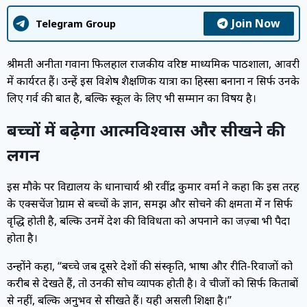
Join Now
Telegram Group
श्रीमती अनीता गवाना फिलहाल राजकीय वरिष्ठ माध्यमिक पाठशाला, आवरी
में कार्यरत हैं। उन्हें इस विशेष शैक्षणिक यात्रा का हिस्सा बनाना न सिर्फ उनके
लिए गर्व की बात है, बल्कि स्कूल के लिए भी सम्मान का विषय है।
बच्चों में बढ़ेगा आत्मविश्वास और सीखने की
लगन
इस मौके पर विद्यालय के प्रधानाचार्य श्री रवींद्र कुमार वर्मा ने कहा कि इस तरह
के एक्सचेंज प्रोग्राम से बच्चों के ज्ञान, समझ और सोचने की क्षमता में न सिर्फ
वृद्धि होती है, बल्कि उनमें देश की विविधता को अपनाने का जज़्बा भी पैदा
होता है।
उन्होंने कहा, “बच्चे जब दूसरे प्रदेशों की संस्कृति, भाषा और रीति-रिवाजों को
करीब से देखते हैं, तो उनकी सोच व्यापक होती है। वे चीजों को सिर्फ किताबों
से नहीं, बल्कि अनुभव से सीखते हैं। यही असली शिक्षा है।”