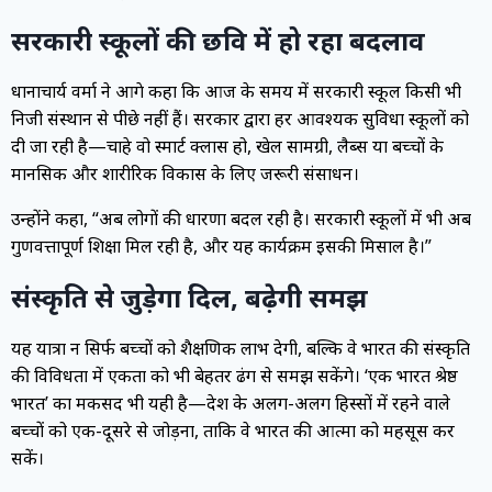
सरकारी स्कूलों की छवि में हो रहा बदलाव
प्रधानाचार्य वर्मा ने आगे कहा कि आज के समय में सरकारी स्कूल किसी भी
निजी संस्थान से पीछे नहीं हैं। सरकार द्वारा हर आवश्यक सुविधा स्कूलों को
दी जा रही है—चाहे वो स्मार्ट क्लास हो, खेल सामग्री, लैब्स या बच्चों के
मानसिक और शारीरिक विकास के लिए जरूरी संसाधन।
उन्होंने कहा, “अब लोगों की धारणा बदल रही है। सरकारी स्कूलों में भी अब
गुणवत्तापूर्ण शिक्षा मिल रही है, और यह कार्यक्रम इसकी मिसाल है।”
संस्कृति से जुड़ेगा दिल, बढ़ेगी समझ
यह यात्रा न सिर्फ बच्चों को शैक्षणिक लाभ देगी, बल्कि वे भारत की संस्कृति
की विविधता में एकता को भी बेहतर ढंग से समझ सकेंगे। ‘एक भारत श्रेष्ठ
भारत’ का मकसद भी यही है—देश के अलग-अलग हिस्सों में रहने वाले
बच्चों को एक-दूसरे से जोड़ना, ताकि वे भारत की आत्मा को महसूस कर
सकें।