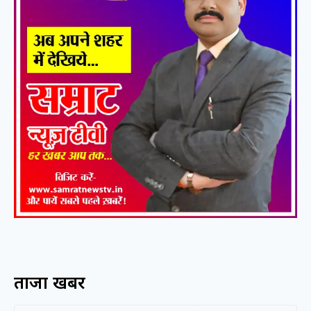
ताजा खबरें