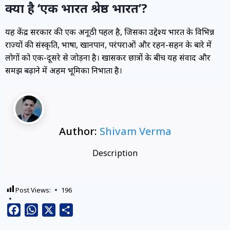
क्या है ‘एक भारत श्रेष्ठ भारत’?
यह केंद्र सरकार की एक अनूठी पहल है, जिसका उद्देश्य भारत के विभिन्न
राज्यों की संस्कृति, भाषा, खानपान, परंपराओं और रहन-सहन के बारे में
लोगों को एक-दूसरे से जोड़ना है। खासकर छात्रों के बीच यह संवाद और
समझ बढ़ाने में अहम भूमिका निभाता है।
Author:
Shivam Verma
Description
Post Views:
196
Facebook
WhatsApp
X
Share