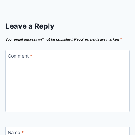
Leave a Reply
Your email address will not be published.
Required fields are marked
*
Comment
*
Name
*