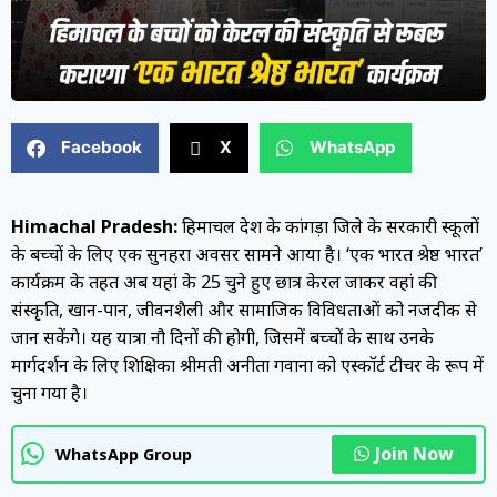
Facebook
X
WhatsApp
Himachal Pradesh:
हिमाचल प्रदेश के कांगड़ा जिले के सरकारी स्कूलों
के बच्चों के लिए एक सुनहरा अवसर सामने आया है। ‘एक भारत श्रेष्ठ भारत’
कार्यक्रम के तहत अब यहां के 25 चुने हुए छात्र केरल जाकर वहां की
संस्कृति, खान-पान, जीवनशैली और सामाजिक विविधताओं को नजदीक से
जान सकेंगे। यह यात्रा नौ दिनों की होगी, जिसमें बच्चों के साथ उनके
मार्गदर्शन के लिए शिक्षिका श्रीमती अनीता गवाना को एस्कॉर्ट टीचर के रूप में
चुना गया है।
Join Now
WhatsApp Group