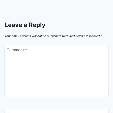
Leave a Reply
Your email address will not be published.
Required fields are marked
*
Comment
*