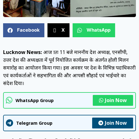
Facebook
X
WhatsApp
Lucknow News:
आज प्रातः 11 बजे माननीय प्रदेश अध्यक्ष, एनसीपी,
उत्तर प्रदेश की अध्यक्षता में पूर्व नियोजित कार्यक्रम के अंतर्गत होली मिलन
समारोह का आयोजन किया गया। इस अवसर पर प्रदेश के विभिन्न पदाधिकारी
एवं कार्यकर्ताओं ने सहभागिता की और आपसी सौहार्द एवं भाईचारे का
संदेश दिया।
Join Now
WhatsApp Group
Join Now
Telegram Group