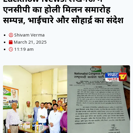
एनसीपी का होली मिलन समारोह
सम्पन्न, भाईचारे और सौहार्द्र का संदेश
Shivam Verma
March 21, 2025
11:19 am