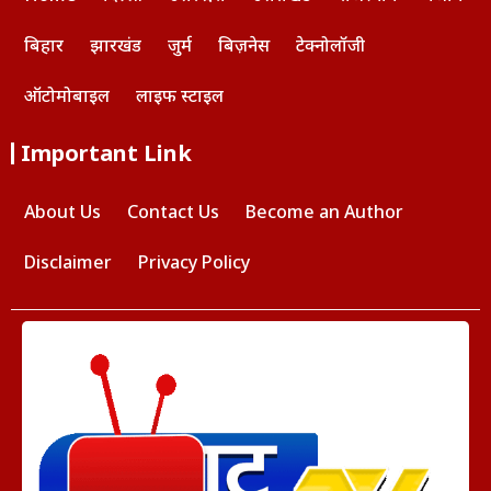
बिहार
झारखंड
जुर्म
बिज़नेस
टेक्नोलॉजी
ऑटोमोबाइल
लाइफ स्टाइल
Important Link
About Us
Contact Us
Become an Author
Disclaimer
Privacy Policy