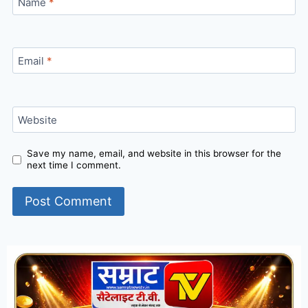
Name
*
Email
*
Website
Save my name, email, and website in this browser for the
next time I comment.