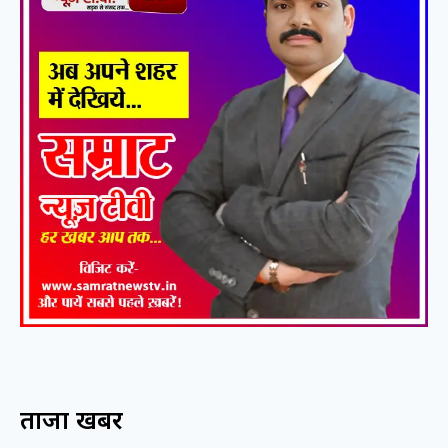
ताजा खबरें