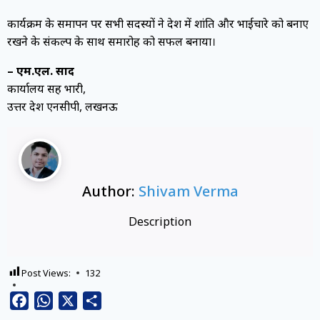
कार्यक्रम के समापन पर सभी सदस्यों ने प्रदेश में शांति और भाईचारे को बनाए
रखने के संकल्प के साथ समारोह को सफल बनाया।
– एम.एल. प्रसाद
कार्यालय सह प्रभारी,
उत्तर प्रदेश एनसीपी, लखनऊ
Author:
Shivam Verma
Description
Post Views:
132
Facebook
WhatsApp
X
Share