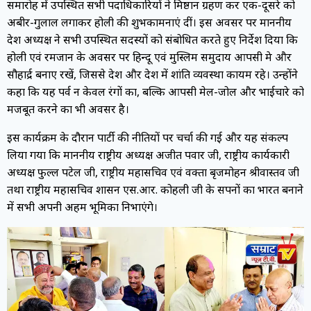
समारोह में उपस्थित सभी पदाधिकारियों ने मिष्ठान ग्रहण कर एक-दूसरे को
अबीर-गुलाल लगाकर होली की शुभकामनाएं दीं। इस अवसर पर माननीय
प्रदेश अध्यक्ष ने सभी उपस्थित सदस्यों को संबोधित करते हुए निर्देश दिया कि
होली एवं रमजान के अवसर पर हिन्दू एवं मुस्लिम समुदाय आपसी प्रेम और
सौहार्द्र बनाए रखें, जिससे प्रदेश और देश में शांति व्यवस्था कायम रहे। उन्होंने
कहा कि यह पर्व न केवल रंगों का, बल्कि आपसी मेल-जोल और भाईचारे को
मजबूत करने का भी अवसर है।
इस कार्यक्रम के दौरान पार्टी की नीतियों पर चर्चा की गई और यह संकल्प
लिया गया कि माननीय राष्ट्रीय अध्यक्ष अजीत पवार जी, राष्ट्रीय कार्यकारी
अध्यक्ष प्रफुल्ल पटेल जी, राष्ट्रीय महासचिव एवं प्रवक्ता बृजमोहन श्रीवास्तव जी
तथा राष्ट्रीय महासचिव प्रशासन एस.आर. कोहली जी के सपनों का भारत बनाने
में सभी अपनी अहम भूमिका निभाएंगे।