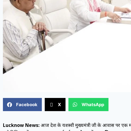
Facebook
X
WhatsApp
Lucknow News:
आज प्रदेश के यशस्वी मुख्यमंत्री जी के आवास पर ए