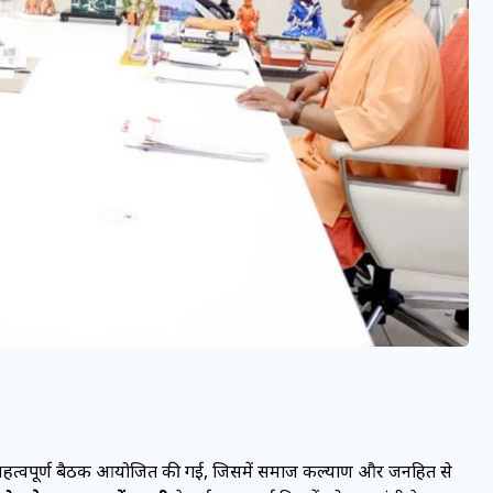
क महत्वपूर्ण बैठक आयोजित की गई, जिसमें समाज कल्याण और जनहित से