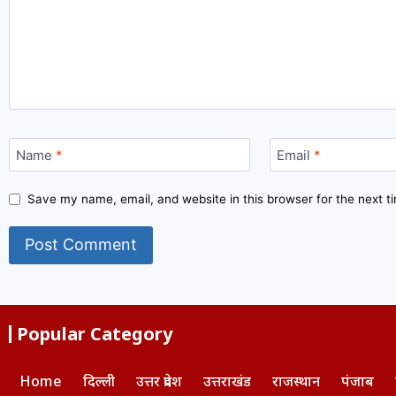
Name
*
Email
*
Save my name, email, and website in this browser for the next 
Popular Category
Home
दिल्ली
उत्तर प्रदेश
उत्तराखंड
राजस्थान
पंजाब