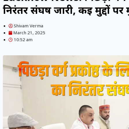
निरंतर संघर्ष जारी, कई मुद्दों पर
Shivam Verma
March 21, 2025
10:52 am