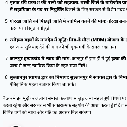
मृतक रवि प्रकाश की पत्नी को सहायता:
बस्ती जिले के बारीजोत ग्
में सहायिका के पद पर नियुक्ति
दिलाने के लिए सरकार से विशेष मदद
गोरखा जाति को पिछड़ी जाति में शामिल करने की मांग:
गोरखा समाज क
करने पर विस्तृत चर्चा हुई।
रसोइया बहनों के मानदेय में वृद्धि:
मिड-डे मील (MDM) योजना के तहत
एवं अन्य सुविधाएं देने की मांग को भी मुख्यमंत्री के समक्ष रखा गया।
कानपुर हत्याकांड में न्याय की मांग:
कानपुर में हाल ही में हुई
हत्या की
जल्द से जल्द न्यायिक प्रक्रिया के तहत सजा मिले।
सुल्तानपुर स्वागत द्वार का निर्माण:
सुल्तानपुर में स्वागत द्वार के निर्
ऐतिहासिक महत्व उजागर किया जा सके।
बैठक में इन मुद्दों के अलावा समाज कल्याण से जुड़े अन्य महत्वपूर्ण विषयों पर 
करता रहूंगा और सरकार से भी सकारात्मक सहयोग की आशा करता हूं।”
प्रदे
विभिन्न वर्गों को न्याय और प्रगति का अवसर मिल सकेगा।