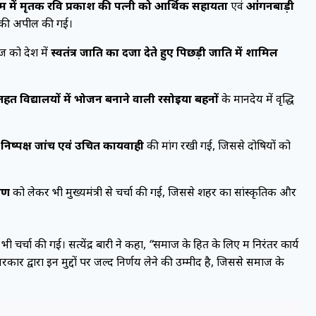
राम में मृतक रवि प्रकाश की पत्नी को आर्थिक सहायता
एवं
आंगनबाड़ी
 की अपील की गई।
ो प्रदेश में
स्वतंत्र जाति का दर्जा देते हुए पिछड़ी जाति में शामिल
 विद्यालयों में भोजन बनाने वाली रसोइया बहनों
के मानदेय में वृद्धि
 निष्पक्ष जांच एवं उचित कार्यवाही
की मांग रखी गई, जिससे दोषियों को
माण
को लेकर भी मुख्यमंत्री से चर्चा की गई, जिससे शहर का सांस्कृतिक और
भी चर्चा की गई। सत्येंद्र बारी ने कहा,
“समाज के हित के लिए मैं निरंतर कार्य
श सरकार द्वारा इन मुद्दों पर जल्द निर्णय लेने की उम्मीद है, जिससे समाज के