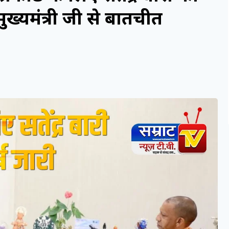
 मुख्यमंत्री जी से बातचीत