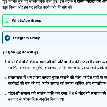
जुड़े विभिन्न मुद्दों पर सकारात्मक वार्ता हुई। इस बैठक में
राज्य पिछड़ा वर्ग आय
प्रस्तुत किया और इन पर त्वरित कार्यवाही की मांग की।
WhatsApp Group
Telegram Group
इन मुख्य मुद्दे पर चर्चा हुई:
वीर शिरोमणि कीरथ बारी जी की प्रतिमा:
प्रदेश की राजधानी
लखनऊ में
स्थापित करने का अनुरोध किया गया, ताकि समाज के युवाओं को उनके वीरता
प्रयागराज में धर्मशाला कब्जा मुक्त कराने की मांग:
कांग्रेस पार्टी के 
कार्रवाई की मांग की गई, ताकि समाज को उनका धार्मिक और सामाजि
चंद्रवंशी समाज को स्वतंत्र जाति का दर्जा:
प्रदेश में
चंद्रवंशी समाज को प
सरकार से औपचारिक अनुरोध किया गया।