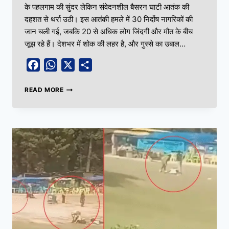
के पहलगाम की सुंदर लेकिन संवेदनशील बैसरन घाटी आतंक की
दहशत से थर्रा उठी। इस आतंकी हमले में 30 निर्दोष नागरिकों की
जान चली गई, जबकि 20 से अधिक लोग जिंदगी और मौत के बीच
जूझ रहे हैं। देशभर में शोक की लहर है, और गुस्से का उबाल…
Facebook
WhatsApp
X
Share
READ MORE