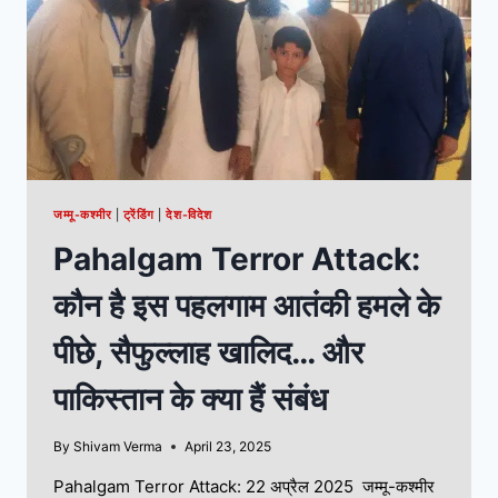
जम्मू-कश्मीर
|
ट्रेंडिंग
|
देश-विदेश
Pahalgam Terror Attack:
कौन है इस पहलगाम आतंकी हमले के
पीछे, सैफुल्लाह खालिद… और
पाकिस्तान के क्या हैं संबंध
By
Shivam Verma
April 23, 2025
Pahalgam Terror Attack: 22 अप्रैल 2025 जम्मू-कश्मीर