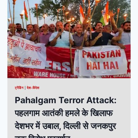
ट्रेंडिंग
|
देश-विदेश
Pahalgam Terror Attack:
पहलगाम आतंकी हमले के खिलाफ
देशभर में उबाल, दिल्ली से जनकपुर