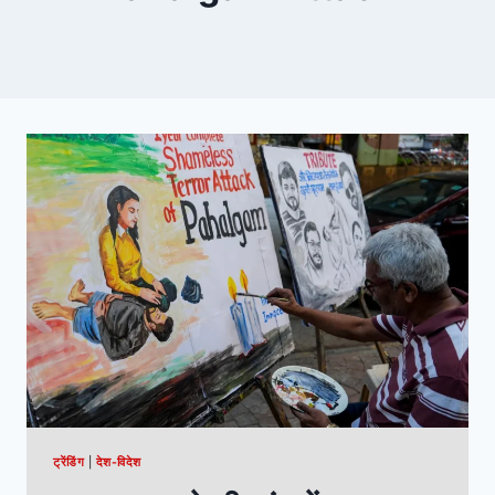
ट्रेंडिंग
|
देश-विदेश