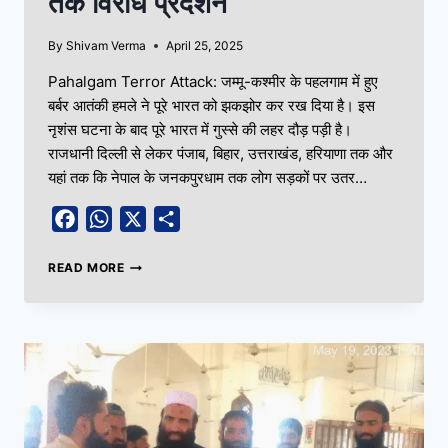
तक विरोध प्रदर्शन
By
Shivam Verma
April 25, 2025
Pahalgam Terror Attack: जम्मू-कश्मीर के पहलगाम में हुए
बर्बर आतंकी हमले ने पूरे भारत को झकझोर कर रख दिया है। इस
नृशंस घटना के बाद पूरे भारत में गुस्से की लहर दौड़ पड़ी है।
राजधानी दिल्ली से लेकर पंजाब, बिहार, उत्तराखंड, हरियाणा तक और
यहां तक कि नेपाल के जनकपुरधाम तक लोग सड़कों पर उतर…
Facebook
WhatsApp
X
Share
READ MORE