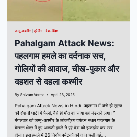
जम्मू-कश्मीर
|
ट्रेंडिंग
|
देश-विदेश
Pahalgam Attack News:
पहलगाम हमले का दर्दनाक सच,
गोलियों की आवाज, चीख-पुकार और
दहशत से दहला कश्मीर
By
Shivam Verma
April 23, 2025
Pahalgam Attack News in Hindi: पहलगाम में जैसे ही सूरज
की रोशनी घाटी में फैली, वैसे ही मौत का साया वहां मंडराने लगा।”
मंगलवार को जम्मू-कश्मीर के लोकप्रिय पर्यटन स्थल पहलगाम के
बैसरन क्षेत्र में हुए आतंकी हमले ने पूरे देश को झकझोर कर रख
दिया। इस हमले में 26 निर्दोष पर्यटकों की जान चली गई,…