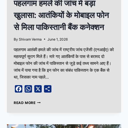
पहलगाम हमले की जांच में बड़ा
खुलासा: आतंकियों के मोबाइल फोन
से मिला पाकिस्तानी बैंक कनेक्शन
By
Shivam Verma
June 1, 2026
पहलगाम आतंकी हमले की जांच में राष्ट्रीय जांच एजेंसी (एनआईए) को
महत्वपूर्ण सुराग मिले हैं। मारे गए आतंकियों के पास से बरामद दो
मोबाइल फोन की जांच में पाकिस्तान से जुड़े कई तथ्य सामने आए हैं।
जांच में पाया गया है कि इन फोन का संबंध पाकिस्तान के एक बैंक से
था, जिसका नाम पहले…
Facebook
WhatsApp
X
Share
READ MORE