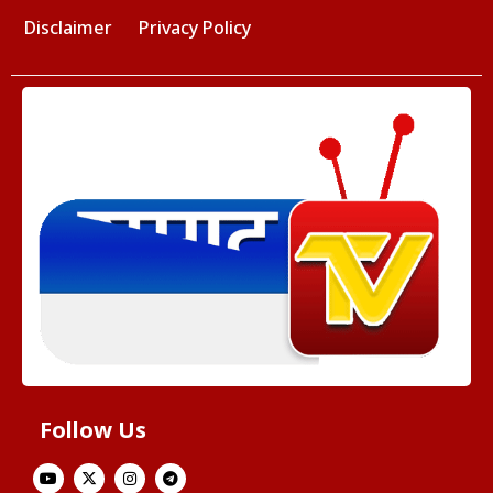
Disclaimer
Privacy Policy
Follow Us