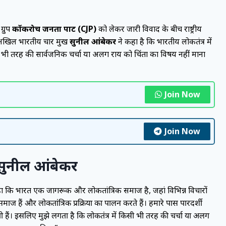
्रुप
कॉकरोच जनता पार्टी (CJP)
को लेकर जारी विवाद के बीच राष्ट्रीय
िल भारतीय प्रचार प्रमुख
सुनील आंबेकर
ने कहा है कि भारतीय लोकतंत्र में
 भी तरह की सार्वजनिक चर्चा या अलग राय को चिंता का विषय नहीं माना
Join Now
Join Now
: सुनील आंबेकर
ा कि भारत एक जागरूक और लोकतांत्रिक समाज है, जहां विभिन्न विचारों
ाज हैं और लोकतांत्रिक प्रक्रिया का पालन करते हैं। हमारे पास पारदर्शी
ती हैं। इसलिए मुझे लगता है कि लोकतंत्र में किसी भी तरह की चर्चा या अलग