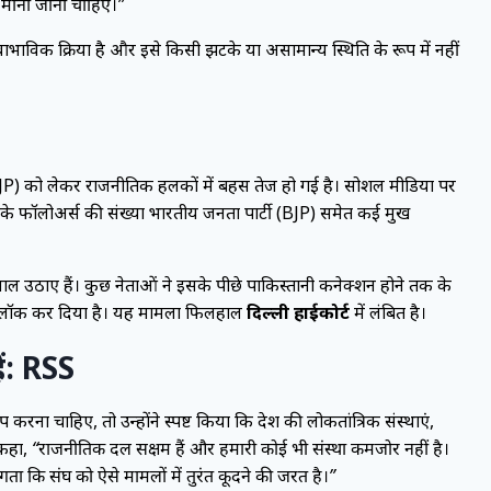
सा माना जाना चाहिए।”
ाभाविक प्रक्रिया है और इसे किसी झटके या असामान्य स्थिति के रूप में नहीं
CJP) को लेकर राजनीतिक हलकों में बहस तेज हो गई है। सोशल मीडिया पर
 इसके फॉलोअर्स की संख्या भारतीय जनता पार्टी (BJP) समेत कई प्रमुख
सवाल उठाए हैं। कुछ नेताओं ने इसके पीछे पाकिस्तानी कनेक्शन होने तक के
को ब्लॉक कर दिया है। यह मामला फिलहाल
दिल्ली हाईकोर्ट
में लंबित है।
ैं: RSS
रना चाहिए, तो उन्होंने स्पष्ट किया कि देश की लोकतांत्रिक संस्थाएं,
े कहा,
“राजनीतिक दल सक्षम हैं और हमारी कोई भी संस्था कमजोर नहीं है।
 कि संघ को ऐसे मामलों में तुरंत कूदने की जरूरत है।”