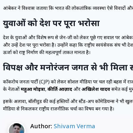
आंबेकर ने विश्वास जताया कि भारत की लोकतांत्रिक व्यवस्था ऐसे विवादों और च
युवाओं को देश पर पूरा भरोसा
देश के युवाओं और विशेष रूप से जेन-जी को लेकर पूछे गए सवाल पर आंबेकर ने
और उन्हें देश पर पूरा भरोसा है। उन्होंने कहा कि राष्ट्रीय स्वयंसेवक संघ भ
ऊर्जा को राष्ट्र निर्माण की महत्वपूर्ण ताकत मानता है।
विपक्ष और मनोरंजन जगत से भी मिला 
कॉकरोच जनता पार्टी (CJP) को लेकर सोशल मीडिया पर चल रही बहस में राज
के नेताओं
महुआ मोइत्रा
,
कीर्ति आज़ाद
और
अखिलेश यादव
समेत कई प्रमु
इसके अलावा, बॉलीवुड की कई हस्तियों और स्टैंड-अप कॉमेडियन्स ने भी खुलक
मीडिया से निकलकर राष्ट्रीय राजनीतिक चर्चा का विषय बन गया है।
Author:
Shivam Verma