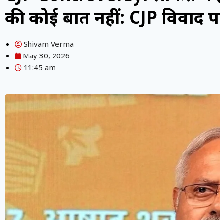
की कोई बात नहीं: CJP विवाद पर
Shivam Verma
May 30, 2026
11:45 am