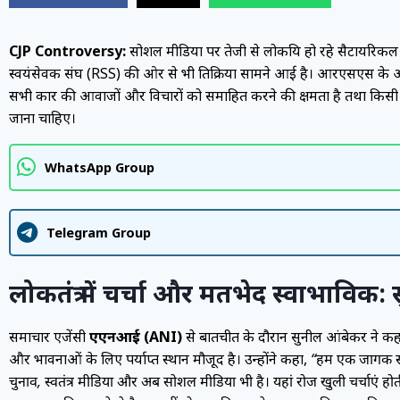
CJP Controversy:
सोशल मीडिया पर तेजी से लोकप्रिय हो रहे सैटायरिकल ग
स्वयंसेवक संघ (RSS) की ओर से भी प्रतिक्रिया सामने आई है। आरएसएस के अख
सभी प्रकार की आवाजों और विचारों को समाहित करने की क्षमता है तथा किसी
जाना चाहिए।
WhatsApp Group
Telegram Group
लोकतंत्र में चर्चा और मतभेद स्वाभाविक
समाचार एजेंसी
एएनआई (ANI)
से बातचीत के दौरान सुनील आंबेकर ने कह
और भावनाओं के लिए पर्याप्त स्थान मौजूद है। उन्होंने कहा,
“हम एक जागरूक सम
चुनाव, स्वतंत्र मीडिया और अब सोशल मीडिया भी है। यहां रोज खुली चर्चाएं हो