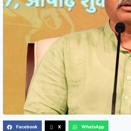
Facebook
X
WhatsApp