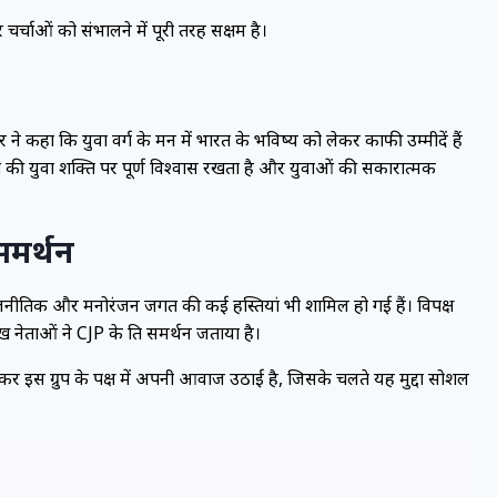
र्चाओं को संभालने में पूरी तरह सक्षम है।
 कहा कि युवा वर्ग के मन में भारत के भविष्य को लेकर काफी उम्मीदें हैं
ी देश की युवा शक्ति पर पूर्ण विश्वास रखता है और युवाओं की सकारात्मक
समर्थन
नीतिक और मनोरंजन जगत की कई हस्तियां भी शामिल हो गई हैं। विपक्ष
ख नेताओं ने CJP के प्रति समर्थन जताया है।
र इस ग्रुप के पक्ष में अपनी आवाज उठाई है, जिसके चलते यह मुद्दा सोशल