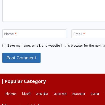
Name
*
Email
*
Save my name, email, and website in this browser for the next 
Popular Category
Home
दिल्ली
उत्तर प्रदेश
उत्तराखंड
राजस्थान
पंजाब