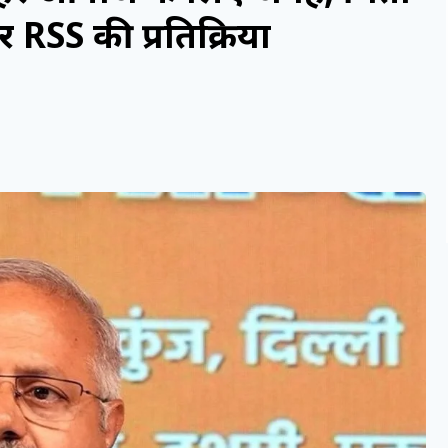
 RSS की प्रतिक्रिया