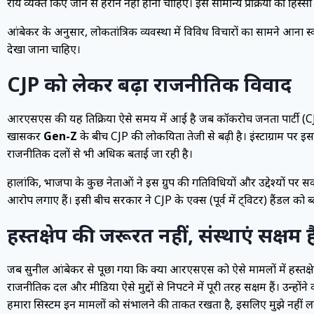
राय व्यक्त किए जाने से हैरान नहीं होना चाहिए। इसे सामान्य प्रक्रिया का हिस्
आंबेकर के अनुसार, लोकतांत्रिक व्यवस्था में विविध विचारों का सामने आना स्व
देखा जाना चाहिए।
CJP को लेकर बढ़ा राजनीतिक विवाद
आरएसएस की यह प्रतिक्रिया ऐसे समय में आई है जब कॉकरोच जनता पार्टी (
खासकर
Gen-Z
के बीच CJP की लोकप्रियता तेजी से बढ़ी है। इंस्टाग्राम पर
राजनीतिक दलों से भी अधिक बताई जा रही है।
हालांकि, भाजपा के कुछ नेताओं ने इस ग्रुप की गतिविधियों और उद्देश्यों पर 
आरोप लगाए हैं। इसी बीच सरकार ने CJP के एक्स (पूर्व में ट्विटर) हैंडल 
हस्तक्षेप की जरूरत नहीं, संस्थाएं सक्षम ह
जब सुनील आंबेकर से पूछा गया कि क्या आरएसएस को ऐसे मामलों में हस्तक्षेप क
राजनीतिक दल और मीडिया ऐसे मुद्दों से निपटने में पूरी तरह सक्षम हैं। उन्होंन
हमारा सिस्टम इन मामलों को संभालने की ताकत रखता है, इसलिए मुझे नहीं लगता