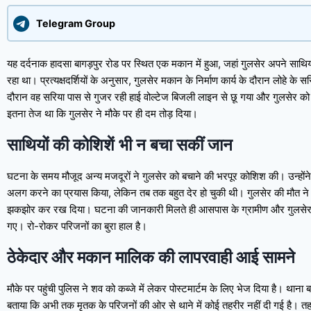
Telegram Group
यह दर्दनाक हादसा बागड़पुर रोड पर स्थित एक मकान में हुआ, जहां गुलसेर अपने साथ
रहा था। प्रत्यक्षदर्शियों के अनुसार, गुलसेर मकान के निर्माण कार्य के दौरान लोहे के
दौरान वह सरिया पास से गुजर रही हाई वोल्टेज बिजली लाइन से छू गया और गुलसेर 
इतना तेज था कि गुलसेर ने मौके पर ही दम तोड़ दिया।
साथियों की कोशिशें भी न बचा सकीं जान
घटना के समय मौजूद अन्य मजदूरों ने गुलसेर को बचाने की भरपूर कोशिश की। उन्होंने ल
अलग करने का प्रयास किया, लेकिन तब तक बहुत देर हो चुकी थी। गुलसेर की मौत ने 
झकझोर कर रख दिया। घटना की जानकारी मिलते ही आसपास के ग्रामीण और गुलसेर क
गए। रो-रोकर परिजनों का बुरा हाल है।
ठेकेदार और मकान मालिक की लापरवाही आई सामने
मौके पर पहुंची पुलिस ने शव को कब्जे में लेकर पोस्टमार्टम के लिए भेज दिया है। थाना बाब
बताया कि अभी तक मृतक के परिजनों की ओर से थाने में कोई तहरीर नहीं दी गई है। त