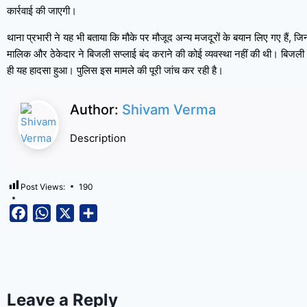
कार्रवाई की जाएगी।
थाना प्रभारी ने यह भी बताया कि मौके पर मौजूद अन्य मजदूरों के बयान लिए गए हैं, 
मालिक और ठेकेदार ने बिजली सप्लाई बंद कराने की कोई व्यवस्था नहीं की थी। बिजल
ही यह हादसा हुआ। पुलिस इस मामले की पूरी जांच कर रही है।
Author:
Shivam Verma
Description
Post Views:
190
Facebook
WhatsApp
X
Share
Leave a Reply