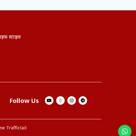
ाइफ स्टाइल
Follow Us
w Traffictail