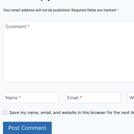
Your email address will not be published.
Required fields are marked
*
Comment
*
Name
*
Email
*
W
Save my name, email, and website in this browser for the next 