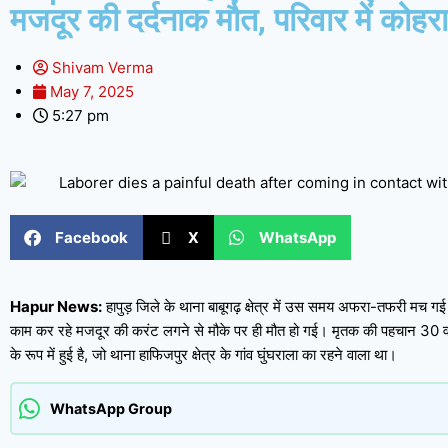
मजदूर की दर्दनाक मौत, परिवार में कोहर
Shivam Verma
May 7, 2025
5:27 pm
Facebook
X
WhatsApp
Hapur News:
हापुड़ जिले के थाना बाबूगढ़ क्षेत्र में उस समय अफरा-तफरी मच गई
काम कर रहे मजदूर की करंट लगने से मौके पर ही मौत हो गई। मृतक की पहचान 30 व
के रूप में हुई है, जो थाना हाफिजपुर क्षेत्र के गांव घुंघराला का रहने वाला था।
WhatsApp Group