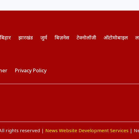
बिहार
झारखंड
जुर्म
बिज़नेस
टेक्नोलॉजी
ऑटोमोबाइल
ल
mer
Privacy Policy
ll rights reserved |
News Website Development Services
| Ne