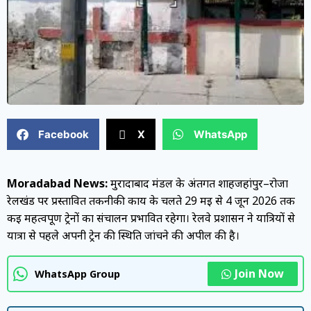
Facebook
X
WhatsApp
Moradabad News:
मुरादाबाद मंडल के अंतर्गत शाहजहांपुर–रोजा
रेलखंड पर प्रस्तावित तकनीकी कार्य के चलते 29 मई से 4 जून 2026 तक
कई महत्वपूर्ण ट्रेनों का संचालन प्रभावित रहेगा। रेलवे प्रशासन ने यात्रियों से
यात्रा से पहले अपनी ट्रेन की स्थिति जांचने की अपील की है।
Join Now
WhatsApp Group