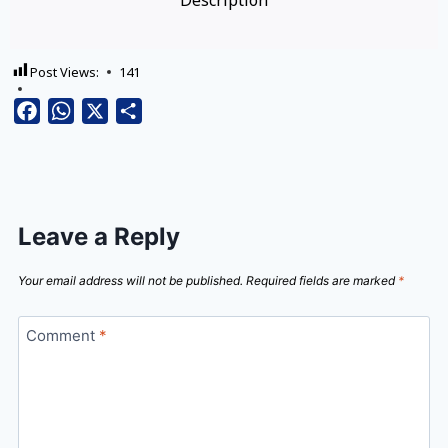
Description
Post Views:
141
Facebook
WhatsApp
X
Share
Leave a Reply
Your email address will not be published.
Required fields are marked
*
Comment
*