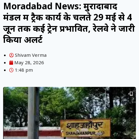
Moradabad News: मुरादाबाद
मंडल में ट्रैक कार्य के चलते 29 मई से 4
जून तक कई ट्रेनें प्रभावित, रेलवे ने जारी
किया अलर्ट
Shivam Verma
May 28, 2026
1:48 pm