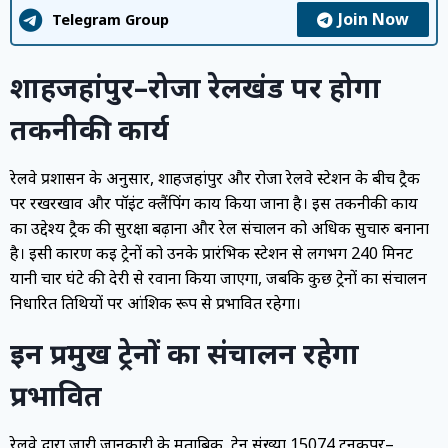
Join Now
Telegram Group
शाहजहांपुर–रोजा रेलखंड पर होगा
तकनीकी कार्य
रेलवे प्रशासन के अनुसार, शाहजहांपुर और रोजा रेलवे स्टेशन के बीच ट्रैक
पर रखरखाव और पॉइंट क्लैंपिंग कार्य किया जाना है। इस तकनीकी कार्य
का उद्देश्य ट्रैक की सुरक्षा बढ़ाना और रेल संचालन को अधिक सुचारु बनाना
है। इसी कारण कई ट्रेनों को उनके प्रारंभिक स्टेशन से लगभग 240 मिनट
यानी चार घंटे की देरी से रवाना किया जाएगा, जबकि कुछ ट्रेनों का संचालन
निर्धारित तिथियों पर आंशिक रूप से प्रभावित रहेगा।
इन प्रमुख ट्रेनों का संचालन रहेगा
प्रभावित
रेलवे द्वारा जारी जानकारी के मुताबिक, ट्रेन संख्या 15074 टनकपुर–