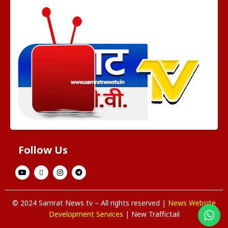
Follow Us
© 2024 Samrat News tv – All rights reserved |
News Website
Development Services
| New Traffictail