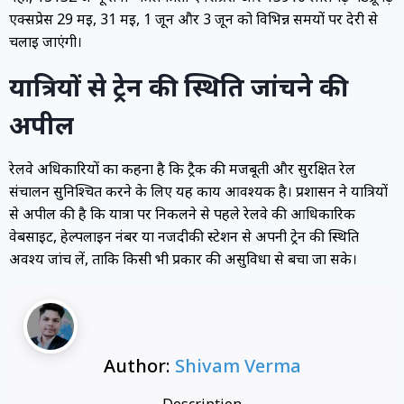
एक्सप्रेस 29 मई, 31 मई, 1 जून और 3 जून को विभिन्न समयों पर देरी से
चलाई जाएंगी।
यात्रियों से ट्रेन की स्थिति जांचने की
अपील
रेलवे अधिकारियों का कहना है कि ट्रैक की मजबूती और सुरक्षित रेल
संचालन सुनिश्चित करने के लिए यह कार्य आवश्यक है। प्रशासन ने यात्रियों
से अपील की है कि यात्रा पर निकलने से पहले रेलवे की आधिकारिक
वेबसाइट, हेल्पलाइन नंबर या नजदीकी स्टेशन से अपनी ट्रेन की स्थिति
अवश्य जांच लें, ताकि किसी भी प्रकार की असुविधा से बचा जा सके।
Author:
Shivam Verma