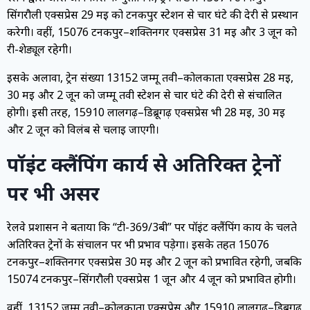
सिंगरौली एक्सप्रेस 29 मई को टनकपुर स्टेशन से चार घंटे की देरी से प्रस्थान
करेगी। वहीं, 15076 टनकपुर–शक्तिनगर एक्सप्रेस 31 मई और 3 जून को
री-शेड्यूल रहेगी।
इसके अलावा, ट्रेन संख्या 13152 जम्मू तवी–कोलकाता एक्सप्रेस 28 मई,
30 मई और 2 जून को जम्मू तवी स्टेशन से चार घंटे की देरी से संचालित
होगी। इसी तरह, 15910 लालगढ़–डिब्रूगढ़ एक्सप्रेस भी 28 मई, 30 मई
और 2 जून को विलंब से चलाई जाएगी।
पॉइंट क्लैंपिंग कार्य से अतिरिक्त ट्रेनों
पर भी असर
रेलवे प्रशासन ने बताया कि “टी-369/3बी” पर पॉइंट क्लैंपिंग कार्य के चलते
अतिरिक्त ट्रेनों के संचालन पर भी प्रभाव पड़ेगा। इसके तहत 15076
टनकपुर–शक्तिनगर एक्सप्रेस 30 मई और 2 जून को प्रभावित रहेगी, जबकि
15074 टनकपुर–सिंगरौली एक्सप्रेस 1 जून और 4 जून को प्रभावित होगी।
वहीं, 13152 जम्मू तवी–कोलकाता एक्सप्रेस और 15910 लालगढ़–डिब्रूगढ़