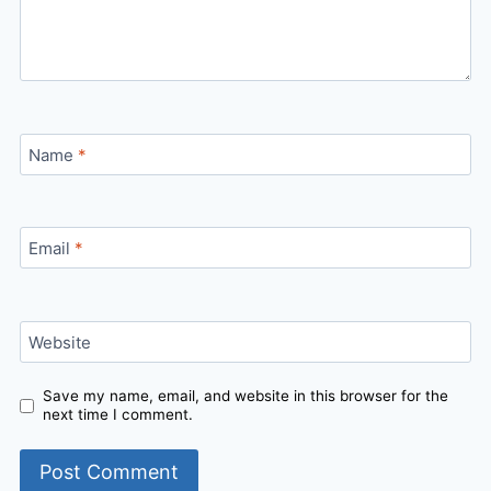
Name
*
Email
*
Website
Save my name, email, and website in this browser for the
next time I comment.