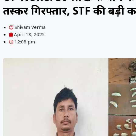
तस्कर गिरफ्तार, STF की बड़ी का
Shivam Verma
April 18, 2025
12:08 pm