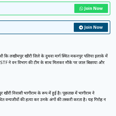
Join Now
Join Now
ी थी कि लखीमपुर खीरी जिले के दुधवा मार्ग स्थित मकनपुर पलिया इलाके में
े ही STF ने वन विभाग की टीम के साथ मिलकर मौके पर जाल बिछाया और
खीरी निवासी भागीराम के रूप में हुई है। पूछताछ में भागीराम ने
त वन्यजीवों की हत्या कर उनके अंगों की तस्करी करता है। यह गिरोह न