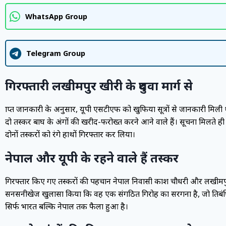
WhatsApp Group
Telegram Group
गिरफ्तारी लखीमपुर खीरी के दुधवा मार्ग से
प्राप्त जानकारी के अनुसार, यूपी एसटीएफ को खुफिया सूत्रों से जानकारी मिल
दो तस्कर बाघ के अंगों की खरीद-फरोख्त करने आने वाले हैं। सूचना मिलत
दोनों तस्करों को रंगे हाथों गिरफ्तार कर लिया।
नेपाल और यूपी के रहने वाले हैं तस्कर
गिरफ्तार किए गए तस्करों की पहचान नेपाल निवासी प्रकाश चौधरी और लखीमपुर 
सनसनीखेज खुलासा किया कि वह एक संगठित गिरोह का सरगना है, जो प्रतिबंधि
सिर्फ भारत बल्कि नेपाल तक फैला हुआ है।