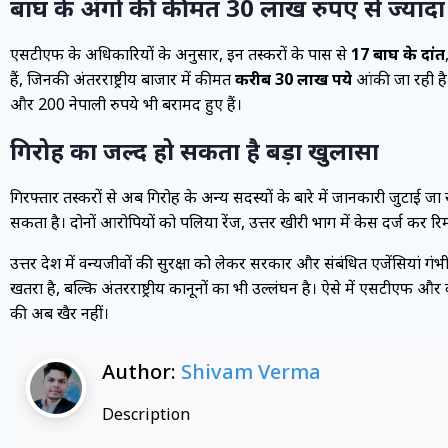
बाघ के अंगों की कीमत 30 लाख रुपए से ज्यादा
एसटीएफ के अधिकारियों के अनुसार, इन तस्करों के पास से
17 बाघ के दांत
हैं, जिनकी अंतरराष्ट्रीय बाजार में कीमत
करीब 30 लाख रुपये
आंकी जा रही है
और 200 नेपाली रुपये भी बरामद हुए हैं।
गिरोह का जल्द हो सकता है बड़ा खुलासा
गिरफ्तार तस्करों से अब गिरोह के अन्य सदस्यों के बारे में जानकारी जुटाई ज
सकता है। दोनों आरोपियों को पलिया रेंज, उत्तर खीरी प्रभाग में केस दर्ज कर
उत्तर प्रदेश में वन्यजीवों की सुरक्षा को लेकर सरकार और संबंधित एजेंसियां 
खतरा है, बल्कि अंतरराष्ट्रीय कानूनों का भी उल्लंघन है। ऐसे में एसटीएफ और
की अब खैर नहीं।
Author:
Shivam Verma
Description