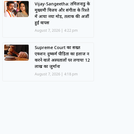
Vijay-Sangeetha: तमिलनाडु के
मुख्यमंत्री विजय और संगीता के रिश्ते
में आया नया मोड़, तलाक की अर्जी
हुई वापस
August 7, 2026
4:22 pm
Supreme Court का सख्त
एक्शन: दुष्कर्म पीड़िता का इलाज न
करने वाले अस्पतालों पर लगाया 12
लाख का जुर्माना
August 7, 2026
4:18 pm