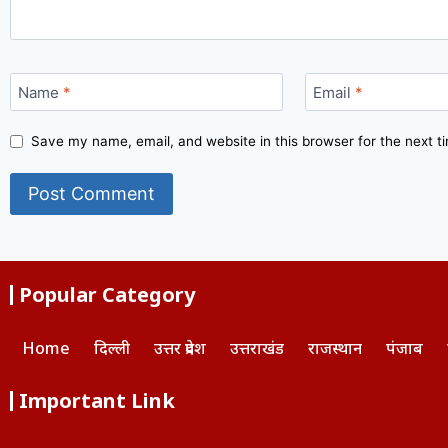
Name
*
Email
*
Save my name, email, and website in this browser for the next 
Popular Category
Home
दिल्ली
उत्तर प्रदेश
उत्तराखंड
राजस्थान
पंजाब
Important Link