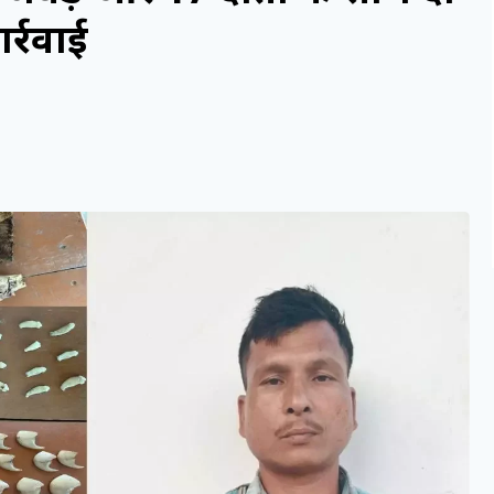
र्रवाई