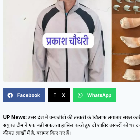
Facebook
X
WhatsApp
UP News:
उत्तर प्रदेश में वन्यजीवों की तस्करी के खिलाफ लगातार सख्त 
संयुक्त टीम ने एक बड़ी सफलता हासिल करते हुए दो शातिर तस्करों को धर दबोच
कीमत लाखों में है, बरामद किए गए हैं।