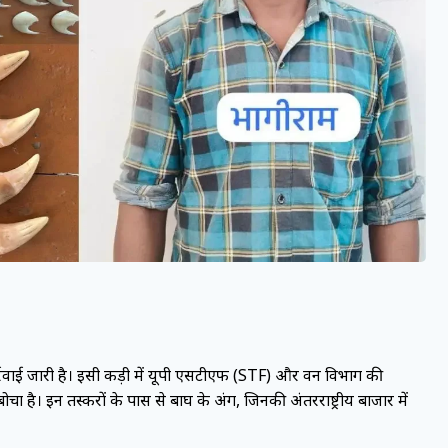
कार्रवाई जारी है। इसी कड़ी में यूपी एसटीएफ (STF) और वन विभाग की
ा है। इन तस्करों के पास से बाघ के अंग, जिनकी अंतरराष्ट्रीय बाजार में