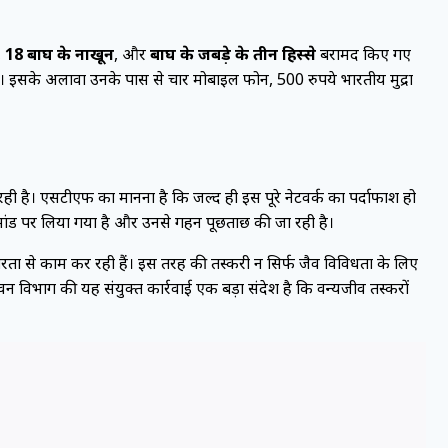
,
18 बाघ के नाखून
, और
बाघ के जबड़े के तीन हिस्से
बरामद किए गए
। इसके अलावा उनके पास से चार मोबाइल फोन, 500 रुपये भारतीय मुद्रा
ा रही है। एसटीएफ का मानना है कि जल्द ही इस पूरे नेटवर्क का पर्दाफाश हो
 रिमांड पर लिया गया है और उनसे गहन पूछताछ की जा रही है।
गंभीरता से काम कर रही हैं। इस तरह की तस्करी न सिर्फ जैव विविधता के लिए
 वन विभाग की यह संयुक्त कार्रवाई एक बड़ा संदेश है कि वन्यजीव तस्करों