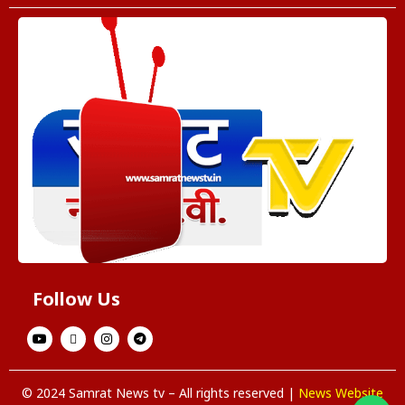
Follow Us
© 2024 Samrat News tv – All rights reserved |
News Website