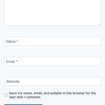
Name
*
Email
*
Website
Save my name, email, and website in this browser for the
next time I comment.