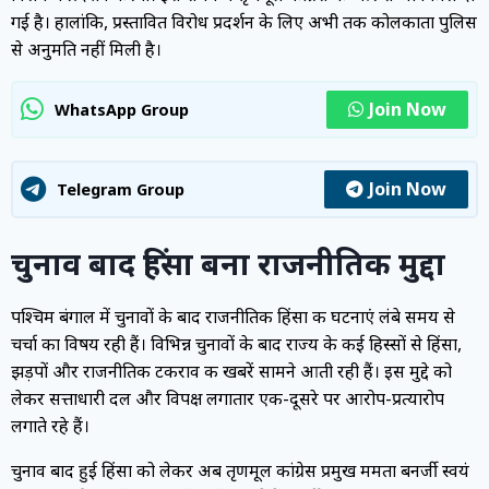
गई है। हालांकि, प्रस्तावित विरोध प्रदर्शन के लिए अभी तक कोलकाता पुलिस
से अनुमति नहीं मिली है।
Join Now
WhatsApp Group
Join Now
Telegram Group
चुनाव बाद हिंसा बना राजनीतिक मुद्दा
पश्चिम बंगाल में चुनावों के बाद राजनीतिक हिंसा की घटनाएं लंबे समय से
चर्चा का विषय रही हैं। विभिन्न चुनावों के बाद राज्य के कई हिस्सों से हिंसा,
झड़पों और राजनीतिक टकराव की खबरें सामने आती रही हैं। इस मुद्दे को
लेकर सत्ताधारी दल और विपक्ष लगातार एक-दूसरे पर आरोप-प्रत्यारोप
लगाते रहे हैं।
चुनाव बाद हुई हिंसा को लेकर अब तृणमूल कांग्रेस प्रमुख ममता बनर्जी स्वयं