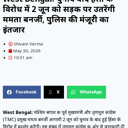
विरोध में 2 जून को सड़क पर उतरेंगी
ममता बनर्जी, पुलिस की मंजूरी का
इंतजार
Shivam Verma
May 30, 2026
10:31 am
Facebook
X
WhatsApp
West Bengal:
पश्चिम बंगाल की पूर्व मुख्यमंत्री और तृणमूल कांग्रेस
(TMC) प्रमुख ममता बनर्जी आगामी 2 जून को चुनाव के बाद हुई हिंसा के
विरोध में प्रदर्शन करेंगी। इस संबंध में तृणमूल कांग्रेस की ओर से जानकारी दी