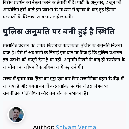
विरोध प्रदर्शन का नेतृत्व करने की तैयारी में हैं। पार्टी के अनुसार, 2 जून को
आयोजित होने वाले इस प्रदर्शन के माध्यम से चुनाव के बाद हुई हिंसक
घटनाओं के खिलाफ आवाज उठाई जाएगी।
पुलिस अनुमति पर बनी हुई है स्थिति
प्रस्तावित प्रदर्शन को लेकर फिलहाल कोलकाता पुलिस की अनुमति मिलना
बाकी है। ऐसे में अब सभी की निगाहें इस बात पर टिकी हैं कि पुलिस प्रशासन
इस प्रदर्शन को मंजूरी देता है या नहीं। अनुमति मिलने के बाद ही कार्यक्रम के
आयोजन की औपचारिक प्रक्रिया आगे बढ़ सकेगी।
राज्य में चुनाव बाद हिंसा का मुद्दा एक बार फिर राजनीतिक बहस के केंद्र में
आ गया है और ममता बनर्जी के प्रस्तावित प्रदर्शन से इस विषय पर
राजनीतिक गतिविधियां और तेज होने की संभावना है।
Author:
Shivam Verma