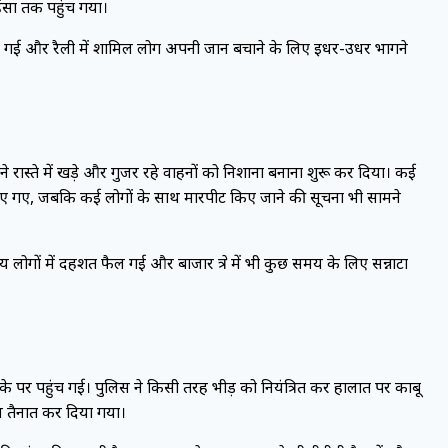
िंसा तक पहुंच गया।
च गई और रैली में शामिल लोग अपनी जान बचाने के लिए इधर-उधर भागने
ों ने रास्ते में खड़े और गुजर रहे वाहनों को निशाना बनाना शुरू कर दिया। कई
 दिए गए, जबकि कई लोगों के साथ मारपीट किए जाने की सूचना भी सामने
ोगों में दहशत फैल गई और बाजार क्षेत्र में भी कुछ समय के लिए सन्नाटा
े पर पहुंच गई। पुलिस ने किसी तरह भीड़ को नियंत्रित कर हालात पर काबू
 तैनात कर दिया गया।