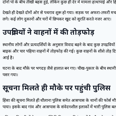
दोनों पक्षों के बीच तीखी बहस हुई, लेकिन कुछ ही देर में मामला हाथापाई और ह
देखते ही देखते दोनों ओर से पथराव शुरू हो गया। सड़क पर अफरा-तफरी म
लगे। कई लोग दुकानों और घरों में छिपकर खुद को सुरक्षित करते नजर आए।
उपद्रवियों ने वाहनों में की तोड़फोड़
स्थानीय लोगों और प्रत्यक्षदर्शियों के अनुसार विवाद बढ़ने के बाद कुछ उपद्रविय
बाइक और चार पहिया वाहनों में तोड़फोड़ की गई। कुछ वाहनों के शीशे तोड़
आई है।
घटना के बाद मौके पर भगदड़ जैसे हालात बन गए। चीख-पुकार के बीच स्थानीय ल
पसर गया।
सूचना मिलते ही मौके पर पहुंची पुलिस
हिंसा की सूचना मिलते ही धौलाना पुलिस समेत आसपास के थानों की फोर्स मौक
पाया। इसके बाद गांव और आसपास के संवेदनशील इलाकों में भारी पुलिस बल