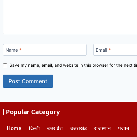
Name
*
Email
*
Save my name, email, and website in this browser for the next 
Popular Category
Home
दिल्ली
उत्तर प्रदेश
उत्तराखंड
राजस्थान
पंजाब