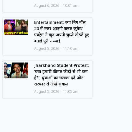
August 6, 2026
10:01 am
Entertainment: क्या बिग बॉस
20 में नजर आएंगी जन्नत जुबैर?
एक्ट्रेस ने खुद अपनी चुप्पी तोड़ते हुए
बताई पूरी सच्चाई
August 5, 2026
11:10 am
Jharkhand Student Protest:
‘क्या हमारी कीमत कीड़ों से भी कम
है?’, युवाओं का छलका दर्द और
सरकार से तीखे सवाल
August 5, 2026
11:05 am