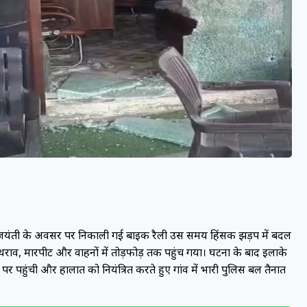
्रताप जयंती के अवसर पर निकाली गई बाइक रैली उस समय हिंसक झड़प में बदल
ा पथराव, मारपीट और वाहनों में तोड़फोड़ तक पहुंच गया। घटना के बाद इलाके
पहुंची और हालात को नियंत्रित करते हुए गांव में भारी पुलिस बल तैनात