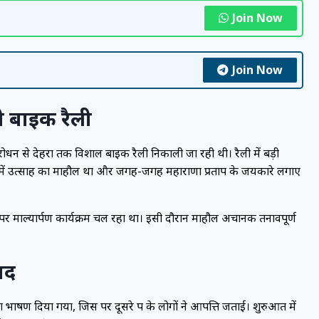
Join Now
Join Now
ी बाइक रैली
सिरोधन से देहरा तक विशाल बाइक रैली निकाली जा रही थी। रैली में बड़ी
ं में उत्साह का माहौल था और जगह-जगह महाराणा प्रताप के जयकारे लगाए
मा पर माल्यार्पण कार्यक्रम चल रहा था। इसी दौरान माहौल अचानक तनावपूर्ण
ाद
े ऐसा भाषण दिया गया, जिस पर दूसरे पक्ष के लोगों ने आपत्ति जताई। शुरुआत में