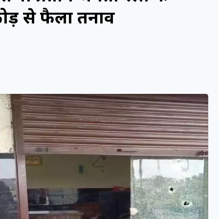
ड़ से फैला तनाव