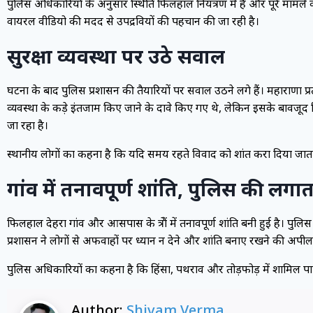
पुलिस अधिकारियों के अनुसार स्थिति फिलहाल नियंत्रण में है और पूरे माम
वायरल वीडियो की मदद से उपद्रवियों की पहचान की जा रही है।
सुरक्षा व्यवस्था पर उठे सवाल
घटना के बाद पुलिस प्रशासन की तैयारियों पर सवाल उठने लगे हैं। महाराणा प्रत
व्यवस्था के कड़े इंतजाम किए जाने के दावे किए गए थे, लेकिन इसके बावजूद द
जा रहा है।
स्थानीय लोगों का कहना है कि यदि समय रहते विवाद को शांत करा दिया जात
गांव में तनावपूर्ण शांति, पुलिस की लगा
फिलहाल देहरा गांव और आसपास के क्षेत्रों में तनावपूर्ण शांति बनी हुई है। प
प्रशासन ने लोगों से अफवाहों पर ध्यान न देने और शांति बनाए रखने की अपील
पुलिस अधिकारियों का कहना है कि हिंसा, पथराव और तोड़फोड़ में शामिल पा
Author:
Shivam Verma