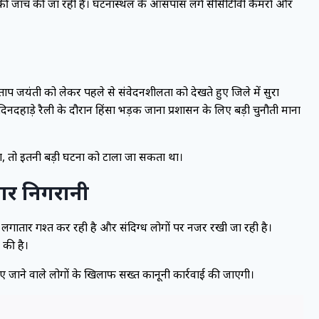
ले की जांच की जा रही है। घटनास्थल के आसपास लगे सीसीटीवी कैमरों और
ाप जयंती को लेकर पहले से संवेदनशीलता को देखते हुए जिले में सुरक्षा
िनदहाड़े रैली के दौरान हिंसा भड़क जाना प्रशासन के लिए बड़ी चुनौती माना
ा, तो इतनी बड़ी घटना को टाला जा सकता था।
तार निगरानी
ुलिस लगातार गश्त कर रही है और संदिग्ध लोगों पर नजर रखी जा रही है।
 की है।
ए जाने वाले लोगों के खिलाफ सख्त कानूनी कार्रवाई की जाएगी।