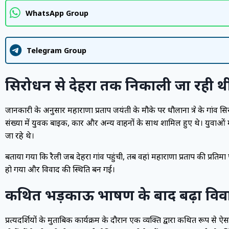
WhatsApp Group
Telegram Group
सिरोधन से देहरा तक निकाली जा रही थ
जानकारी के अनुसार महाराणा प्रताप जयंती के मौके पर धौलाना क्षेत्र के गांव 
संख्या में युवक बाइक, कार और अन्य वाहनों के साथ शामिल हुए थे। युवाओ
जा रहे थे।
बताया गया कि रैली जब देहरा गांव पहुंची, तब वहां महाराणा प्रताप की प्रति
हो गया और विवाद की स्थिति बन गई।
कथित भड़काऊ भाषण के बाद बढ़ा विव
प्रत्यक्षदर्शियों के मुताबिक कार्यक्रम के दौरान एक व्यक्ति द्वारा कथित रूप स