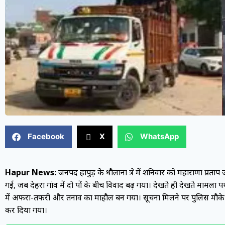
Facebook
X
WhatsApp
Hapur News:
जनपद हापुड़ के धौलाना क्षेत्र में शनिवार को महाराणा प
गई, जब देहरा गांव में दो पक्षों के बीच विवाद बढ़ गया। देखते ही देखते मामल
में अफरा-तफरी और तनाव का माहौल बन गया। सूचना मिलने पर पुलिस मौके पर 
कर दिया गया।