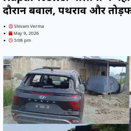
दौरान बवाल, पथराव और तोड़फो
Shivam Verma
May 9, 2026
5:08 pm